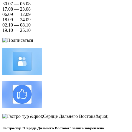
30.07 — 05.08
17.08 — 23.08
06.09 — 12.09
18.09 — 24.09
02.10 — 08.10
19.10 — 25.10
Гастро-тур "Сердце Дальнего Востока" запись закреплена