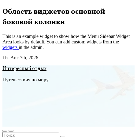
Перейти
Область виджетов основной
к
боковой колонки
содержимому
This is an example widget to show how the Menu Sidebar Widget
Area looks by default. You can add custom widgets from the
widgets
in the admin.
Пт. Авг 7th, 2026
Интересный отдых
Путешествия по миру