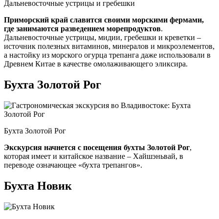
Дальневосточные устрицы и гребешки
Приморский край славится своими морскими фермами,
где занимаются разведением морепродуктов
.
Дальневосточные устрицы, мидии, гребешки и креветки –
источник полезных витаминов, минералов и микроэлементов,
а настойку из морского огурца трепанга даже использовали в
Древнем Китае в качестве омолаживающего эликсира.
Бухта Золотой Рог
Бухта Золотой Рог
Экскурсия начнется с посещения бухты Золотой Рог
,
которая имеет и китайское название – Хайшэньвай, в
переводе означающее «бухта трепангов».
Бухта Новик