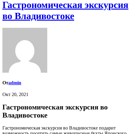
Гастрономическая экскурсия
во Владивостоке
От
admin
Окт 20, 2021
Гастрономическая экскурсия во
Владивостоке
Гастрономическая экскурсия во Владивостоке подарит
возможность посетить самые живописные бухты Японского