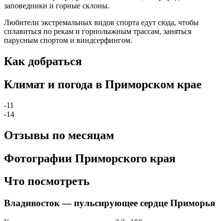
заповедники и горные склоны.
Любители экстремальных видов спорта едут сюда, чтобы
сплавиться по рекам и горнолыжным трассам, заняться
парусным спортом и виндсерфингом.
Как добраться
Климат и погода в Приморском крае
-11
-14
Отзывы по месяцам
Фотографии Приморского края
Что посмотреть
Владивосток — пульсирующее сердце Приморья