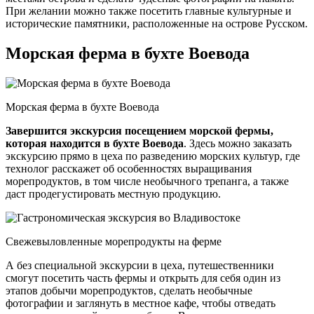
При желании можно также посетить главные культурные и
исторические памятники, расположенные на острове Русском.
Морская ферма в бухте Воевода
Морская ферма в бухте Воевода
Завершится экскурсия посещением морской фермы,
которая находится в бухте Воевода
. Здесь можно заказать
экскурсию прямо в цеха по разведению морских культур, где
технолог расскажет об особенностях выращивания
морепродуктов, в том числе необычного трепанга, а также
даст продегустировать местную продукцию.
Свежевыловленные морепродукты на ферме
А без специальной экскурсии в цеха, путешественники
смогут посетить часть фермы и открыть для себя один из
этапов добычи морепродуктов, сделать необычные
фотографии и заглянуть в местное кафе, чтобы отведать