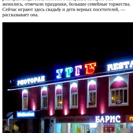
женились, отмечали праздники, большие семейные торжества.
Сейчас играют здесь свадьбу и дети верных посетителей, —
рассказывает она.