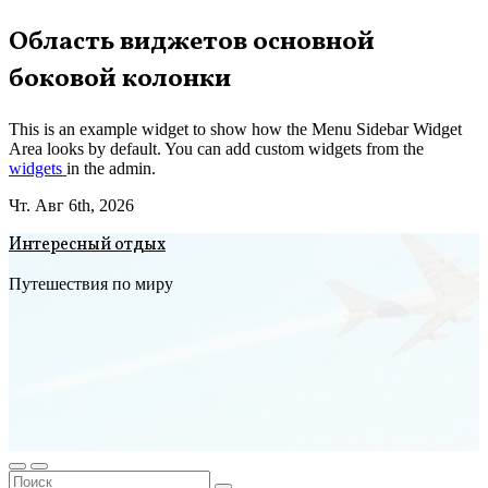
Перейти
Область виджетов основной
к
боковой колонки
содержимому
This is an example widget to show how the Menu Sidebar Widget
Area looks by default. You can add custom widgets from the
widgets
in the admin.
Чт. Авг 6th, 2026
Интересный отдых
Путешествия по миру