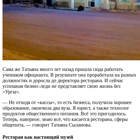
Сама же Татьяна много лет назад пришла сюда работать
учеником официанта. В результате она проработала на разных
должностях и доросла до директора ресторана. И сейчас
успешная бизнес-леди не представляет свою жизнь без
«Ургы».
— Не отходя от «кассы», то есть бизнеса, получила хорошее
образование, окончила два вуза. Я юрист, а также технолог
продуктов общественного питания. Всё это пригодилось.
Теперь, наверное, знаю всё, что касается ресторана, сферы
общепита, — говорит Татьяна Сыланова.
Ресторан как настоящий музей