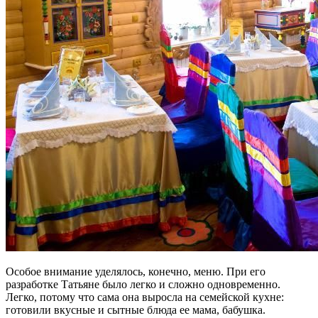
Особое внимание уделялось, конечно, меню. При его
разработке Татьяне было легко и сложно одновременно.
Легко, потому что сама она выросла на семейской кухне:
готовили вкусные и сытные блюда ее мама, бабушка.