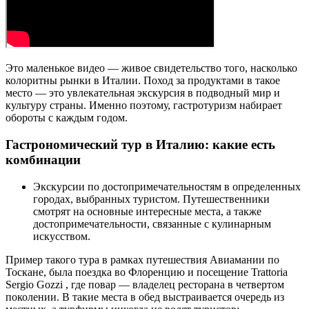
Это маленькое видео — живое свидетельство того, насколько
колоритны рынки в Италии. Поход за продуктами в такое
место — это увлекательная экскурсия в подводный мир и
культуру страны. Именно поэтому, гастротуризм набирает
обороты с каждым годом.
Гастрономический тур в Италию: какие есть
комбинации
Экскурсии по достопримечательностям в определенных
городах, выбранных туристом. Путешественники
смотрят на основные интересные места, а также
достопримечательности, связанные с кулинарным
искусством.
Пример такого тура в рамках путешествия Авиамании по
Тоскане, была поездка во Флоренцию и посещение Trattoria
Sergio Gozzi , где повар — владелец ресторана в четвертом
поколении. В такие места в обед выстраивается очередь из