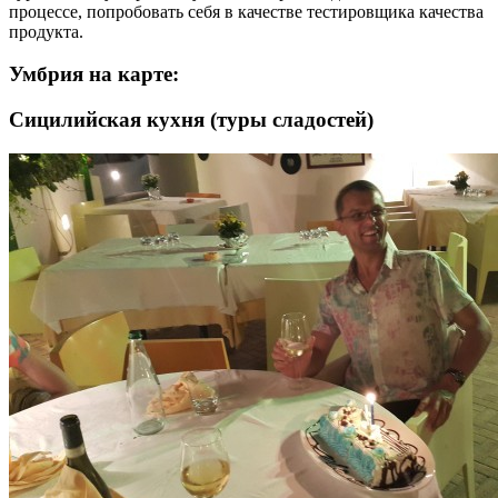
процессе, попробовать себя в качестве тестировщика качества
продукта.
Умбрия на карте:
Сицилийская кухня (туры сладостей)