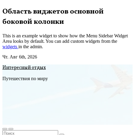
Перейти
Область виджетов основной
к
боковой колонки
содержимому
This is an example widget to show how the Menu Sidebar Widget
Area looks by default. You can add custom widgets from the
widgets
in the admin.
Чт. Авг 6th, 2026
Интересный отдых
Путешествия по миру