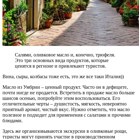
Салями, оливковое масло и, конечно, трюфеля.
Это три основных вида продуктов, которые
ценятся в регионе и привлекают туристов.
Вина, сыры, колбасы тоже есть, это же все таки Италия))
Масло из Умбрии – ценный продукт. Часто он в дефиците,
почти нигде не продается. Встретить в продаже масло больше
шансов осенью, попробуйте этим воспользоваться. Его
отличительные черты – душистость, мягкость, невероятно
приятный аромат, чистый вкус. Нужно отметить, что масло
полезное и подходит для применения с салатами и прочими
блюдами.
Здесь же организовываются экскурсии в оливковые рощи,
туристы могут принять участие в производственном