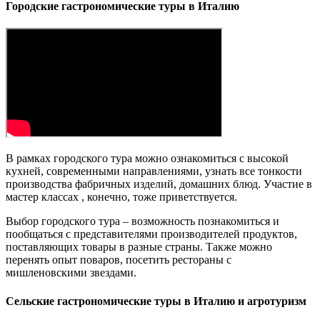
Городские гастрономические туры в Италию
В рамках городского тура можно ознакомиться с высокой
кухней, современными направлениями, узнать все тонкости
производства фабричных изделий, домашних блюд. Участие в
мастер классах , конечно, тоже приветствуется.
Выбор городского тура – возможность познакомиться и
пообщаться с представителями производителей продуктов,
поставляющих товары в разные страны. Также можно
перенять опыт поваров, посетить рестораны с
мишленовскими звездами.
Сельские гастрономические туры в Италию и агротуризм