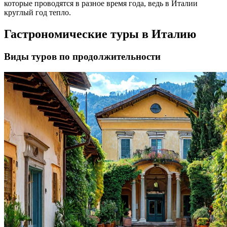
которые проводятся в разное время года, ведь в Италии
круглый год тепло.
Гастрономические туры в Италию
Виды туров по продолжительности