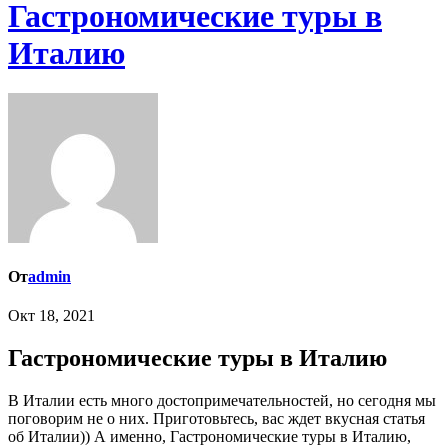
Гастрономические туры в
Италию
От
admin
Окт 18, 2021
Гастрономические туры в Италию
В Италии есть много достопримечательностей, но сегодня мы
поговорим не о них. Приготовьтесь, вас ждет вкусная статья
об Италии)) А именно, Гастрономические туры в Италию,