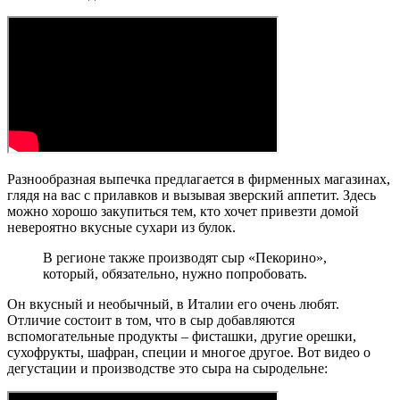
Разнообразная выпечка предлагается в фирменных магазинах,
глядя на вас с прилавков и вызывая зверский аппетит. Здесь
можно хорошо закупиться тем, кто хочет привезти домой
невероятно вкусные сухари из булок.
В регионе также производят сыр «Пекорино»,
который, обязательно, нужно попробовать.
Он вкусный и необычный, в Италии его очень любят.
Отличие состоит в том, что в сыр добавляются
вспомогательные продукты – фисташки, другие орешки,
сухофрукты, шафран, специи и многое другое. Вот видео о
дегустации и производстве это сыра на сыродельне: