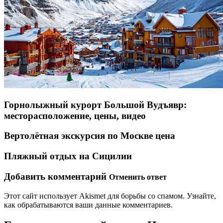
Горнолыжный курорт Большой Вудъявр:
месторасположение, цены, видео
Вертолётная экскурсия по Москве цена
Пляжный отдых на Сицилии
Добавить комментарий
Отменить ответ
Этот сайт использует Akismet для борьбы со спамом. Узнайте,
как обрабатываются ваши данные комментариев.