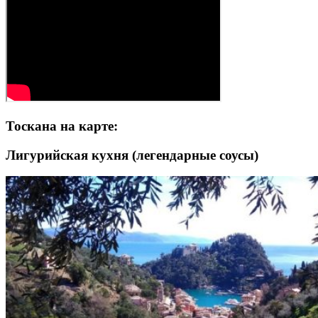
Тоскана на карте:
Лигурийская кухня (легендарные соусы)