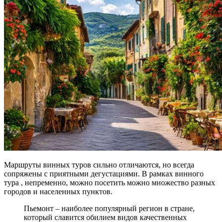
Маршруты винных туров сильно отличаются, но всегда
сопряжены с приятными дегустациями. В рамках винного
тура , непременно, можно посетить можно множество разных
городов и населенных пунктов.
Пьемонт – наиболее популярный регион в стране,
который славится обилием видов качественных