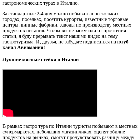
гастрономических турах в Италию.
За стандартные 2-4 дня можно побывать в нескольких
городах, поселках, посетить курорты, известные торговые
центры, винные фабрики, заводы по производству местных
продуктов питания. Чтобы вы не заскучали от прочтения
статьи, я буду прерывать текст нашими видео на тему
гастротуризма. И, друзья, не забудьте подписаться на
ютуб
канал Авиамания
!
Лучшие мясные стейки в Италии
В рамках гастро тура по Италии туристы побывают в местных
супермаркетах, небольших магазинчиках, оценят обилие
продуктов на рынках, смогут прочувствовать разницу между