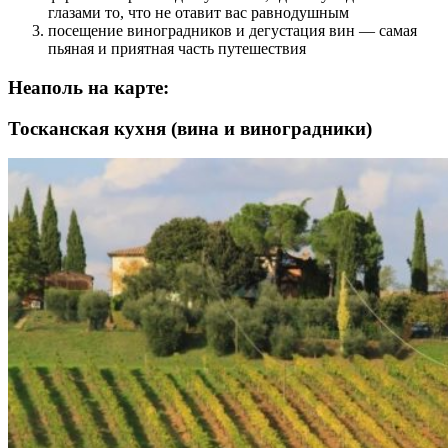
глазами то, что не отавит вас равнодушным
посещение виноградников и дегустация вин — самая
пьяная и приятная часть путешествия
Неаполь на карте:
Тосканская кухня (вина и виноградники)