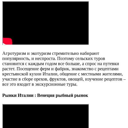
Агротуризм и экотуризм стремительно набирают
популярность, и неспроста. Поэтому сельских туров
становится с каждым годом все больше, а спрос на путевки
растет. Посещение ферм и фабрик, знакомство с рецептами
крестьянской кухни Италии, общение с местными жителями,
участие в сборе орехов, фруктов, овощей, изучение рецептов –
все это входит в экскурсионные туры.
Рынки Италии : Венеция рыбный рынок