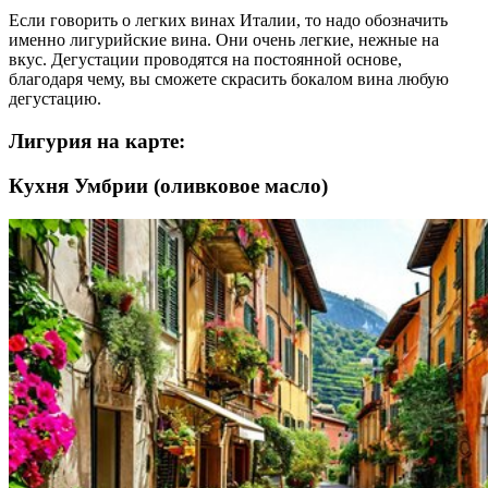
Если говорить о легких винах Италии, то надо обозначить
именно лигурийские вина. Они очень легкие, нежные на
вкус. Дегустации проводятся на постоянной основе,
благодаря чему, вы сможете скрасить бокалом вина любую
дегустацию.
Лигурия на карте:
Кухня Умбрии (оливковое масло)