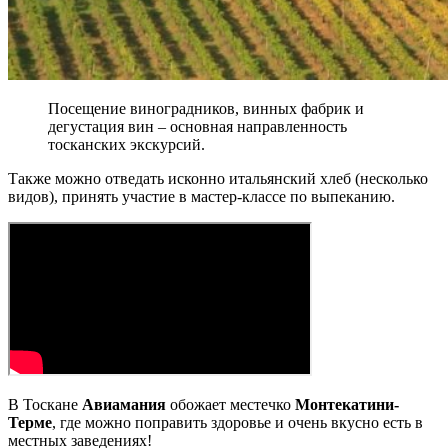
Посещение виноградников, винных фабрик и
дегустация вин – основная направленность
тосканских экскурсий.
Также можно отведать исконно итальянский хлеб (несколько
видов), принять участие в мастер-классе по выпеканию.
В Тоскане
Авиамания
обожает местечко
Монтекатини-
Терме
, где можно поправить здоровье и очень вкусно есть в
местных заведениях!