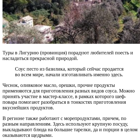
Туры в Лигурию (провинция) порадуют любителей поесть и
насладиться прекрасной природой.
Соус песто из базилика, который сейчас продается
во всем мире, начали изготавливать именно здесь.
Чеснок, оливковое масло, орешки, прочие продукты
применяются для приготовления разных видов соуса. Можно
принять участие в мастер-классе, в рамках которого шеф-
повара помогают разобраться в тонкостях приготовления
вкуснейших продуктов.
В регионе также работают с морепродуктами, причем, по
разным направлениям. Здесь используют крупную посуду,
выкладывают блюда на большие тарелки, да и порции в целом
оказываются щедрыми.