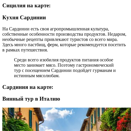
Сицилия на карте:
Кухня Сардинии
На Сардинии есть своя агропромышленная культура,
собственные особенности производства продуктов. Недаром,
необычные рецепты привлекают туристов со всего мира.
Здесь много пастбищ, ферм, которые рекомендуется посетить
в рамках путешествия.
Среди всего изобилия продуктов питания особое
место занимает мясо. Поэтому гастрономический
тур с посещением Сардинии подойдет гурманам и
истинным мясолюбам.
Сардиния на карте:
Винный тур в Италию