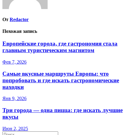
От
Redactor
Похожая запись
Европейские города, где гастрономия стала
главным туристическим магнитом
Фев 7, 2026
Самые вкусные маршруты Европы: что
попробовать и где искать гастрономические
находки
Янв 9, 2026
Три города — одна пицца: где искать лучшие
вкусы
Июн 2, 2025