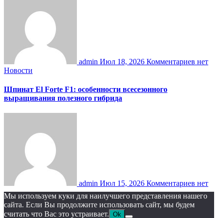
admin
Июл 18, 2026
Комментариев нет
Новости
Шпинат El Forte F1: особенности всесезонного
выращивания полезного гибрида
admin
Июл 15, 2026
Комментариев нет
Мы используем куки для наилучшего представления нашего
сайта. Если Вы продолжите использовать сайт, мы будем
считать что Вас это устраивает.
Ok