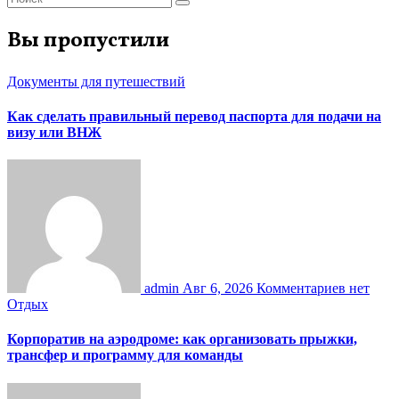
Вы пропустили
Документы для путешествий
Как сделать правильный перевод паспорта для подачи на
визу или ВНЖ
admin
Авг 6, 2026
Комментариев нет
Отдых
Корпоратив на аэродроме: как организовать прыжки,
трансфер и программу для команды