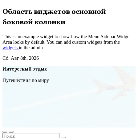
Перейти
Область виджетов основной
к
боковой колонки
содержимому
This is an example widget to show how the Menu Sidebar Widget
Area looks by default. You can add custom widgets from the
widgets
in the admin.
Сб. Авг 8th, 2026
Интересный отдых
Путешествия по миру