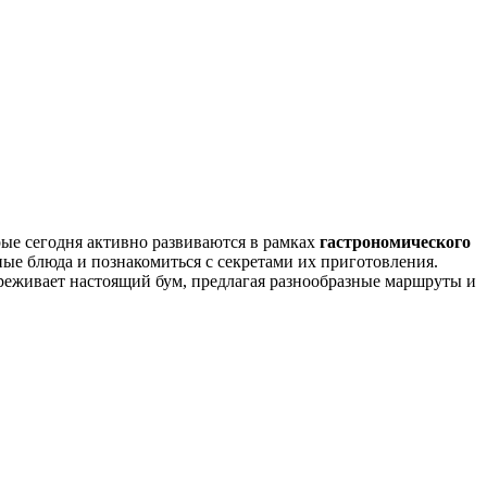
орые сегодня активно развиваются в рамках
гастрономического
ые блюда и познакомиться с секретами их приготовления.
реживает настоящий бум, предлагая разнообразные маршруты и