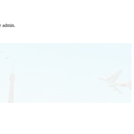
he admin.