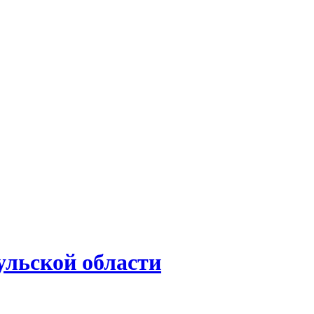
ульской области