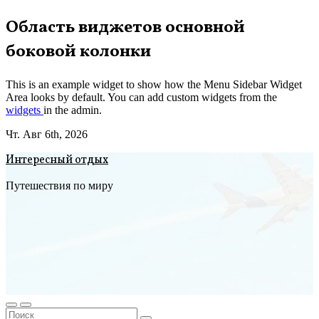
Перейти
Область виджетов основной
к
боковой колонки
содержимому
This is an example widget to show how the Menu Sidebar Widget
Area looks by default. You can add custom widgets from the
widgets
in the admin.
Чт. Авг 6th, 2026
Интересный отдых
Путешествия по миру