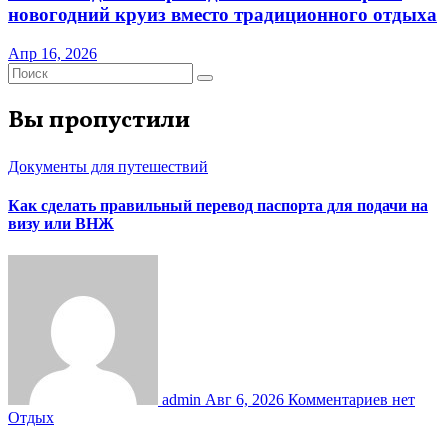
новогодний круиз вместо традиционного отдыха
Апр 16, 2026
Вы пропустили
Документы для путешествий
Как сделать правильный перевод паспорта для подачи на
визу или ВНЖ
admin
Авг 6, 2026
Комментариев нет
Отдых