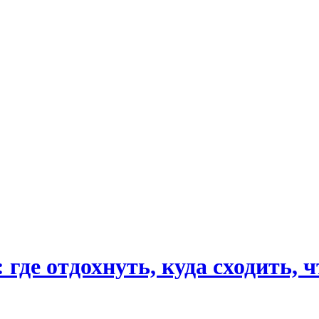
где отдохнуть, куда сходить, 