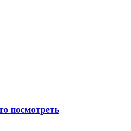
что посмотреть