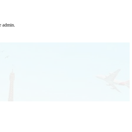
he admin.