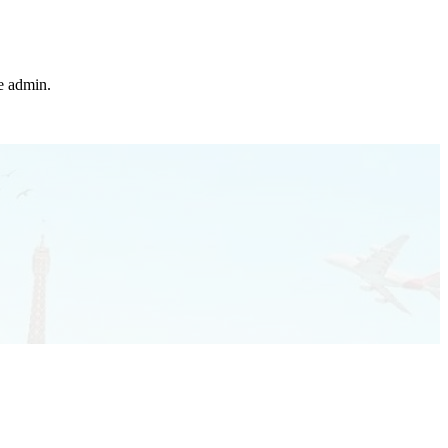
he admin.