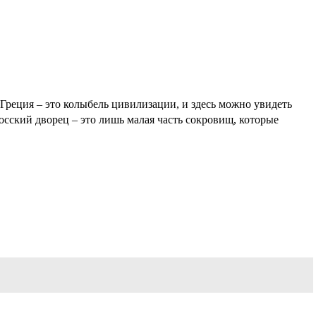
Греция – это колыбель цивилизации, и здесь можно увидеть
сский дворец – это лишь малая часть сокровищ, которые