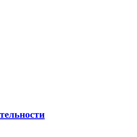
тельности