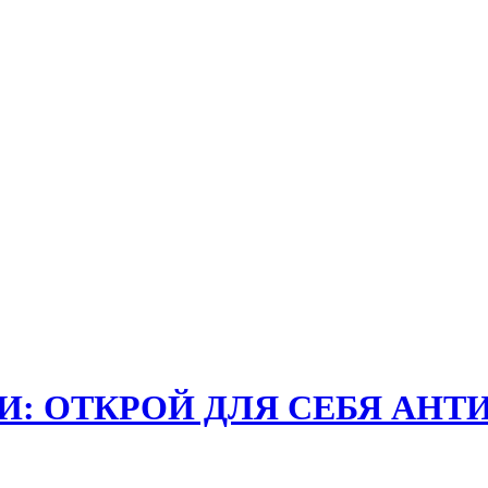
: ОТКРОЙ ДЛЯ СЕБЯ АНТ