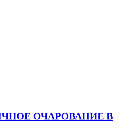
ИЧНОЕ ОЧАРОВАНИЕ В