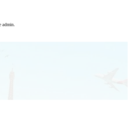
he admin.