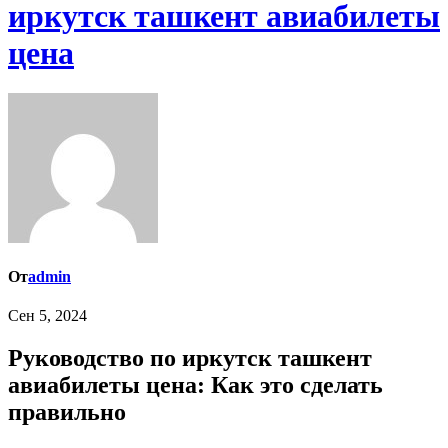
иркутск ташкент авиабилеты
цена
От
admin
Сен 5, 2024
Руководство по иркутск ташкент
авиабилеты цена: Как это сделать
правильно