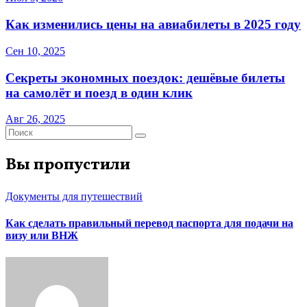
Как изменились цены на авиабилеты в 2025 году
Сен 10, 2025
Секреты экономных поездок: дешёвые билеты
на самолёт и поезд в один клик
Авг 26, 2025
Вы пропустили
Документы для путешествий
Как сделать правильный перевод паспорта для подачи на
визу или ВНЖ