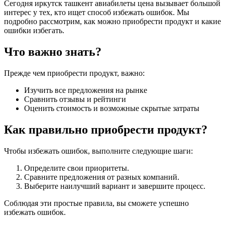
Сегодня иркутск ташкент авиабилеты цена вызывает большой
интерес у тех, кто ищет способ избежать ошибок. Мы
подробно рассмотрим, как можно приобрести продукт и какие
ошибки избегать.
Что важно знать?
Прежде чем приобрести продукт, важно:
Изучить все предложения на рынке
Сравнить отзывы и рейтинги
Оценить стоимость и возможные скрытые затраты
Как правильно приобрести продукт?
Чтобы избежать ошибок, выполните следующие шаги:
Определите свои приоритеты.
Сравните предложения от разных компаний.
Выберите наилучший вариант и завершите процесс.
Соблюдая эти простые правила, вы сможете успешно
избежать ошибок.