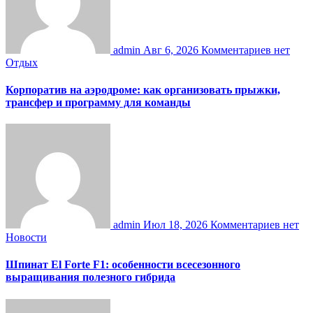
admin
Авг 6, 2026
Комментариев нет
Отдых
Корпоратив на аэродроме: как организовать прыжки,
трансфер и программу для команды
admin
Июл 18, 2026
Комментариев нет
Новости
Шпинат El Forte F1: особенности всесезонного
выращивания полезного гибрида