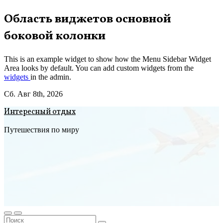
Перейти
Область виджетов основной
к
боковой колонки
содержимому
This is an example widget to show how the Menu Sidebar Widget
Area looks by default. You can add custom widgets from the
widgets
in the admin.
Сб. Авг 8th, 2026
Интересный отдых
Путешествия по миру