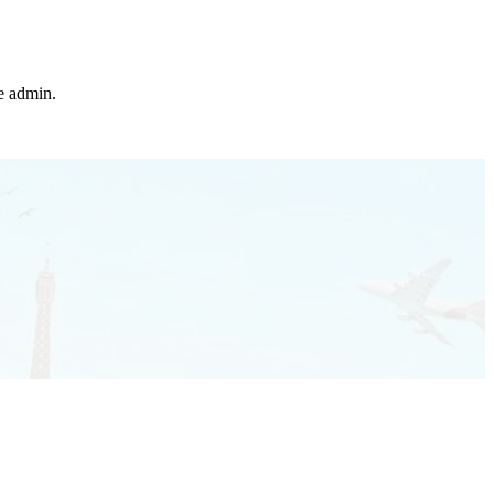
he admin.