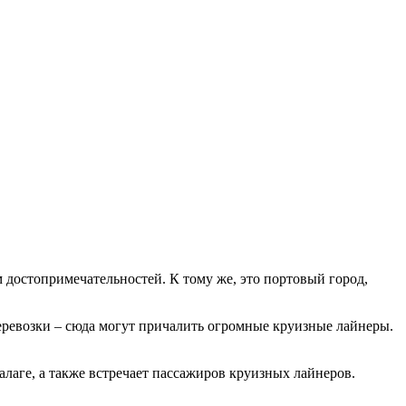
достопримечательностей. К тому же, это портовый город,
перевозки – сюда могут причалить огромные круизные лайнеры.
лаге, а также встречает пассажиров круизных лайнеров.