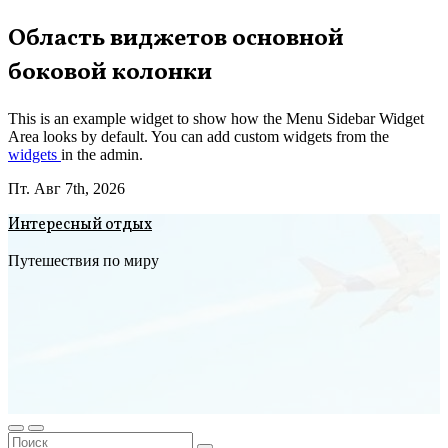
Перейти
Область виджетов основной
к
боковой колонки
содержимому
This is an example widget to show how the Menu Sidebar Widget
Area looks by default. You can add custom widgets from the
widgets
in the admin.
Пт. Авг 7th, 2026
Интересный отдых
Путешествия по миру