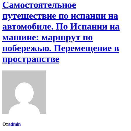
Самостоятельное
путешествие по испании на
автомобиле. По Испании на
машине: маршрут по
побережью. Перемещение в
пространстве
От
admin