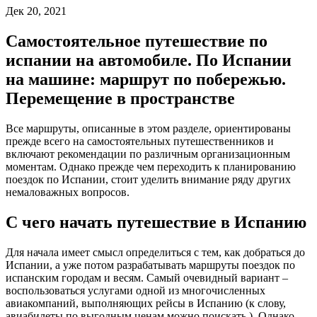
Дек 20, 2021
Самостоятельное путешествие по
испании на автомобиле. По Испании
на машине: маршрут по побережью.
Перемещение в пространстве
Все маршруты, описанные в этом разделе, ориентированы
прежде всего на самостоятельных путешественников и
включают рекомендации по различным организационным
моментам. Однако прежде чем переходить к планированию
поездок по Испании, стоит уделить внимание ряду других
немаловажных вопросов.
С чего начать путешествие в Испанию
Для начала имеет смысл определиться с тем, как добраться до
Испании, а уже потом разрабатывать маршруты поездок по
испанским городам и весям. Самый очевидный вариант –
воспользоваться услугами одной из многочисленных
авиакомпаний, выполняющих рейсы в Испанию (к слову,
авиабилеты по выгодным ценам можно поискать ). Однако