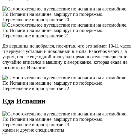
До вершины не добрался, посчитав, что это займет 10-11 часов
и вернулся усталый и довольный в Hostal Pancebos через 7, а
утром, после еще одной прогулки прямо в отеле совершенно
случайно вписался в машину к американке, которая ехала на
юго-восток Испании.
Еда Испании
хамон и другие специалитеты