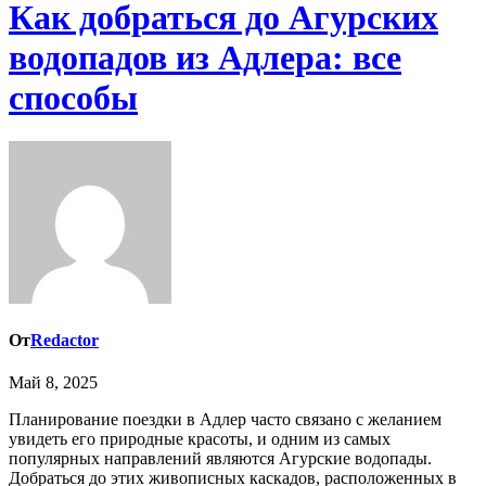
Как добраться до Агурских
водопадов из Адлера: все
способы
От
Redactor
Май 8, 2025
Планирование поездки в Адлер часто связано с желанием
увидеть его природные красоты, и одним из самых
популярных направлений являются Агурские водопады.
Добраться до этих живописных каскадов, расположенных в