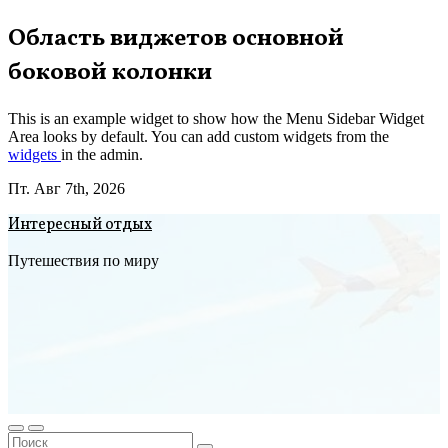
Перейти
Область виджетов основной
к
боковой колонки
содержимому
This is an example widget to show how the Menu Sidebar Widget
Area looks by default. You can add custom widgets from the
widgets
in the admin.
Пт. Авг 7th, 2026
Интересный отдых
Путешествия по миру