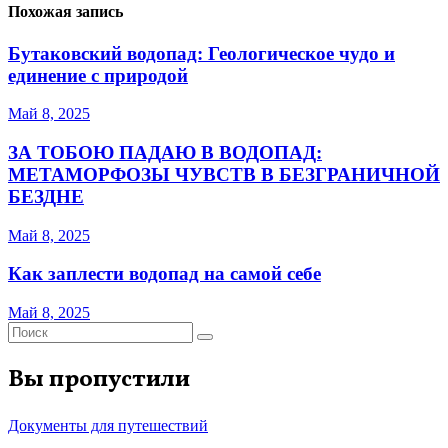
Похожая запись
Бутаковский водопад: Геологическое чудо и
единение с природой
Май 8, 2025
ЗА ТОБОЮ ПАДАЮ В ВОДОПАД:
МЕТАМОРФОЗЫ ЧУВСТВ В БЕЗГРАНИЧНОЙ
БЕЗДНЕ
Май 8, 2025
Как заплести водопад на самой себе
Май 8, 2025
Вы пропустили
Документы для путешествий