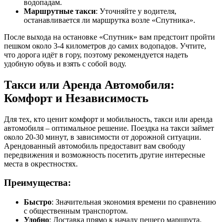
водопадам.
Маршрутные такси
: Уточняйте у водителя,
останавливается ли маршрутка возле «Спутника».
После выхода на остановке «Спутник» вам предстоит пройти
пешком около 3-4 километров до самих водопадов. Учтите,
что дорога идёт в гору, поэтому рекомендуется надеть
удобную обувь и взять с собой воду.
Такси или Аренда Автомобиля:
Комфорт и Независимость
Для тех, кто ценит комфорт и мобильность, такси или аренда
автомобиля – оптимальное решение. Поездка на такси займет
около 20-30 минут, в зависимости от дорожной ситуации.
Арендованный автомобиль предоставит вам свободу
передвижения и возможность посетить другие интересные
места в окрестностях.
Преимущества:
Быстро
: Значительная экономия времени по сравнению
с общественным транспортом.
Удобно
: Доставка прямо к началу пешего маршрута.