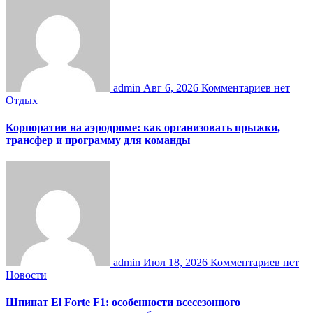
admin
Авг 6, 2026
Комментариев нет
Отдых
Корпоратив на аэродроме: как организовать прыжки,
трансфер и программу для команды
admin
Июл 18, 2026
Комментариев нет
Новости
Шпинат El Forte F1: особенности всесезонного