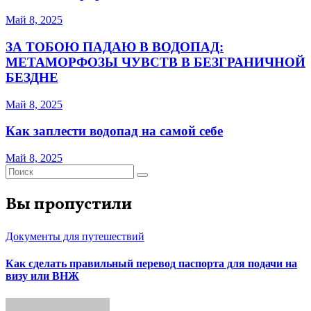
Май 8, 2025
ЗА ТОБОЮ ПАДАЮ В ВОДОПАД:
МЕТАМОРФОЗЫ ЧУВСТВ В БЕЗГРАНИЧНОЙ
БЕЗДНЕ
Май 8, 2025
Как заплести водопад на самой себе
Май 8, 2025
Вы пропустили
Документы для путешествий
Как сделать правильный перевод паспорта для подачи на
визу или ВНЖ