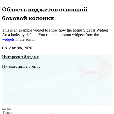
Перейти
Область виджетов основной
к
боковой колонки
содержимому
This is an example widget to show how the Menu Sidebar Widget
Area looks by default. You can add custom widgets from the
widgets
in the admin.
Сб. Авг 8th, 2026
Интересный отдых
Путешествия по миру