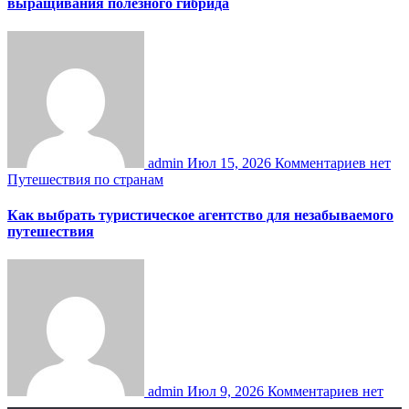
выращивания полезного гибрида
admin
Июл 15, 2026
Комментариев нет
Путешествия по странам
Как выбрать туристическое агентство для незабываемого
путешествия
admin
Июл 9, 2026
Комментариев нет