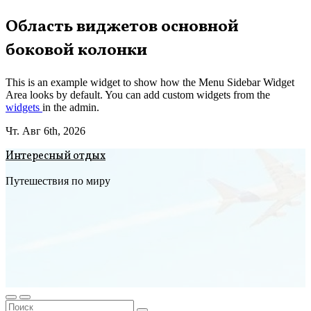
Перейти
Область виджетов основной
к
боковой колонки
содержимому
This is an example widget to show how the Menu Sidebar Widget
Area looks by default. You can add custom widgets from the
widgets
in the admin.
Чт. Авг 6th, 2026
Интересный отдых
Путешествия по миру