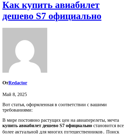
Как купить авиабилет
дешево S7 официально
От
Redactor
Май 8, 2025
Вот статья, оформленная в соответствии с вашими
требованиями:
В мире постоянно растущих цен на авиаперелеты, мечта
купить авиабилет дешево S7 официально
становится все
более актуальной для многих путешественников․ Поиск