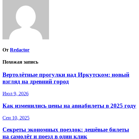
записям
От
Redactor
Похожая запись
Вертолётные прогулки над Иркутском: новый
взгляд на древний город
Июл 9, 2026
Как изменились цены на авиабилеты в 2025 году
Сен 10, 2025
Секреты экономных поездок: дешёвые билеты
на самолёт и поезд в один клик