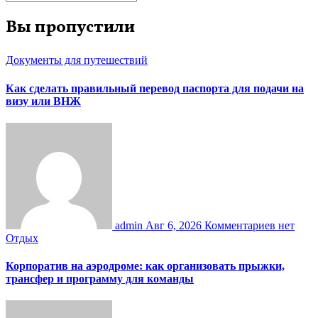
Вы пропустили
Документы для путешествий
Как сделать правильный перевод паспорта для подачи на
визу или ВНЖ
admin
Авг 6, 2026
Комментариев нет
Отдых
Корпоратив на аэродроме: как организовать прыжки,
трансфер и программу для команды