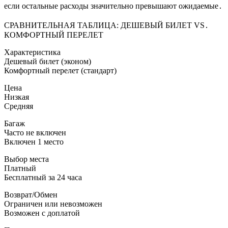
если остальные расходы значительно превышают ожидаемые․
СРАВНИТЕЛЬНАЯ ТАБЛИЦА: ДЕШЕВЫЙ БИЛЕТ VS․
КОМФОРТНЫЙ ПЕРЕЛЕТ
Характеристика
Дешевый билет (эконом)
Комфортный перелет (стандарт)
Цена
Низкая
Средняя
Багаж
Часто не включен
Включен 1 место
Выбор места
Платный
Бесплатный за 24 часа
Возврат/Обмен
Ограничен или невозможен
Возможен с доплатой