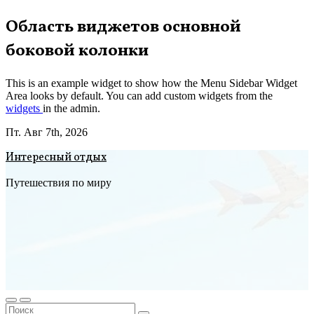
Перейти
Область виджетов основной
к
боковой колонки
содержимому
This is an example widget to show how the Menu Sidebar Widget
Area looks by default. You can add custom widgets from the
widgets
in the admin.
Пт. Авг 7th, 2026
Интересный отдых
Путешествия по миру