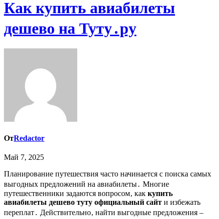
Как купить авиабилеты
дешево на Туту․ру
От
Redactor
Май 7, 2025
Планирование путешествия часто начинается с поиска самых
выгодных предложений на авиабилеты․ Многие
путешественники задаются вопросом‚ как
купить
авиабилеты дешево туту официальный сайт
и избежать
переплат․ Действительно‚ найти выгодные предложения –