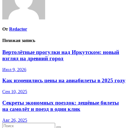
От
Redactor
Похожая запись
Вертолётные прогулки над Иркутском: новый
взгляд на древний город
Июл 9, 2026
Как изменились цены на авиабилеты в 2025 году
Сен 10, 2025
Секреты экономных поездок: дешёвые билеты
на самолёт и поезд в один клик
Авг 26, 2025