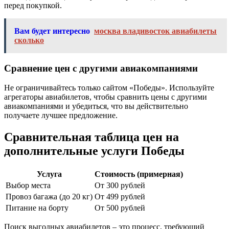
перед покупкой.
Вам будет интересно
москва владивосток авиабилеты
сколько
Сравнение цен с другими авиакомпаниями
Не ограничивайтесь только сайтом «Победы». Используйте
агрегаторы авиабилетов, чтобы сравнить цены с другими
авиакомпаниями и убедиться, что вы действительно
получаете лучшее предложение.
Сравнительная таблица цен на
дополнительные услуги Победы
Услуга
Стоимость (примерная)
Выбор места
От 300 рублей
Провоз багажа (до 20 кг)
От 499 рублей
Питание на борту
От 500 рублей
Поиск выгодных авиабилетов – это процесс, требующий