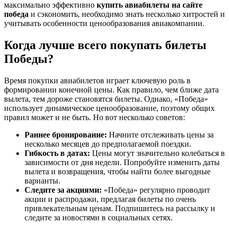
максимально эффективно
купить авиабилеты на сайте
победа
и сэкономить, необходимо знать несколько хитростей и
учитывать особенности ценообразования авиакомпании.
Когда лучше всего покупать билеты
Победы?
Время покупки авиабилетов играет ключевую роль в
формировании конечной цены. Как правило, чем ближе дата
вылета, тем дороже становятся билеты. Однако, «Победа»
использует динамическое ценообразование, поэтому общих
правил может и не быть. Но вот несколько советов:
Раннее бронирование:
Начните отслеживать цены за
несколько месяцев до предполагаемой поездки.
Гибкость в датах:
Цены могут значительно колебаться в
зависимости от дня недели. Попробуйте изменить даты
вылета и возвращения, чтобы найти более выгодные
варианты.
Следите за акциями:
«Победа» регулярно проводит
акции и распродажи, предлагая билеты по очень
привлекательным ценам. Подпишитесь на рассылку и
следите за новостями в социальных сетях.