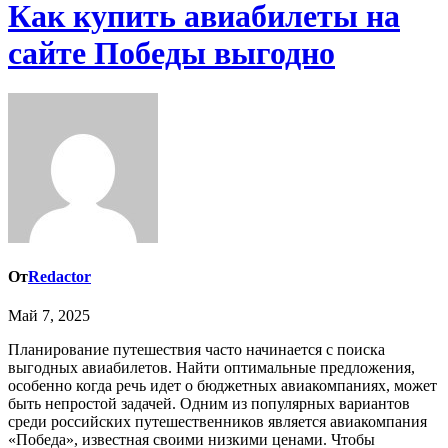
Как купить авиабилеты на
сайте Победы выгодно
От
Redactor
Май 7, 2025
Планирование путешествия часто начинается с поиска
выгодных авиабилетов. Найти оптимальные предложения,
особенно когда речь идет о бюджетных авиакомпаниях, может
быть непростой задачей. Одним из популярных вариантов
среди российских путешественников является авиакомпания
«Победа», известная своими низкими ценами. Чтобы