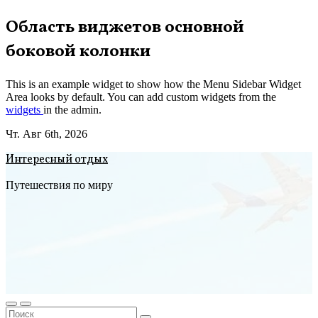
Перейти
Область виджетов основной
к
боковой колонки
содержимому
This is an example widget to show how the Menu Sidebar Widget
Area looks by default. You can add custom widgets from the
widgets
in the admin.
Чт. Авг 6th, 2026
Интересный отдых
Путешествия по миру