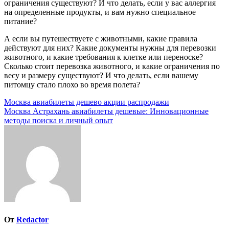
ограничения существуют? И что делать, если у вас аллергия
на определенные продукты, и вам нужно специальное
питание?
А если вы путешествуете с животными, какие правила
действуют для них? Какие документы нужны для перевозки
животного, и какие требования к клетке или переноске?
Сколько стоит перевозка животного, и какие ограничения по
весу и размеру существуют? И что делать, если вашему
питомцу стало плохо во время полета?
Навигация
Москва авиабилеты дешево акции распродажи
Москва Астрахань авиабилеты дешевые: Инновационные
по
методы поиска и личный опыт
записям
От
Redactor