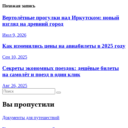
Похожая запись
Вертолётные прогулки над Иркутском: новый
взгляд на древний город
Июл 9, 2026
Как изменились цены на авиабилеты в 2025 году
Сен 10, 2025
Секреты экономных поездок: дешёвые билеты
на самолёт и поезд в один клик
Авг 26, 2025
Вы пропустили
Документы для путешествий