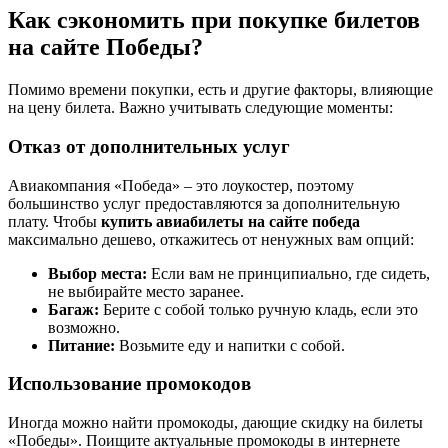
Как сэкономить при покупке билетов
на сайте Победы?
Помимо времени покупки, есть и другие факторы, влияющие
на цену билета. Важно учитывать следующие моменты:
Отказ от дополнительных услуг
Авиакомпания «Победа» – это лоукостер, поэтому
большинство услуг предоставляются за дополнительную
плату. Чтобы
купить авиабилеты на сайте победа
максимально дешево, откажитесь от ненужных вам опций:
Выбор места:
Если вам не принципиально, где сидеть,
не выбирайте место заранее.
Багаж:
Берите с собой только ручную кладь, если это
возможно.
Питание:
Возьмите еду и напитки с собой.
Использование промокодов
Иногда можно найти промокоды, дающие скидку на билеты
«Победы». Поищите актуальные промокоды в интернете