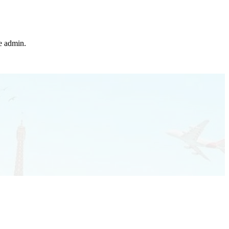
he admin.