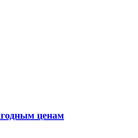
ыгодным ценам