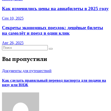
Как изменились цены на авиабилеты в 2025 году
Сен 10, 2025
Секреты экономных поездок: дешёвые билеты
на самолёт и поезд в один клик
Авг 26, 2025
Вы пропустили
Документы для путешествий
Как сделать правильный перевод паспорта для подачи на
визу или ВНЖ