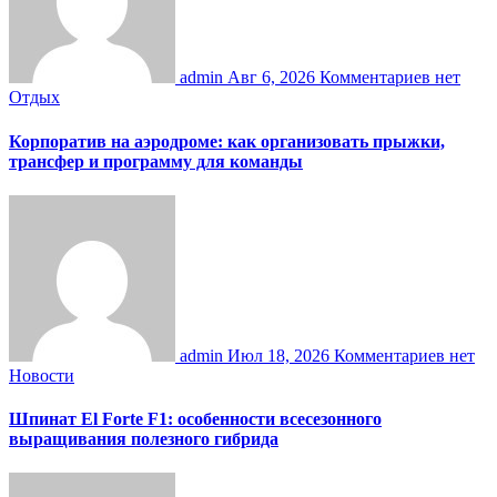
admin
Авг 6, 2026
Комментариев нет
Отдых
Корпоратив на аэродроме: как организовать прыжки,
трансфер и программу для команды
admin
Июл 18, 2026
Комментариев нет
Новости
Шпинат El Forte F1: особенности всесезонного
выращивания полезного гибрида