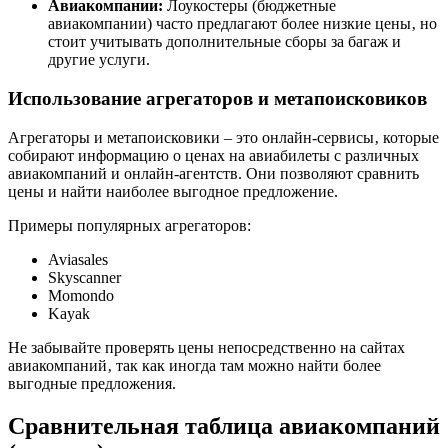
Авиакомпании:
Лоукостеры (бюджетные
авиакомпании) часто предлагают более низкие цены‚ но
стоит учитывать дополнительные сборы за багаж и
другие услуги.
Использование агрегаторов и метапоисковиков
Агрегаторы и метапоисковики – это онлайн-сервисы‚ которые
собирают информацию о ценах на авиабилеты с различных
авиакомпаний и онлайн-агентств. Они позволяют сравнить
цены и найти наиболее выгодное предложение.
Примеры популярных агрегаторов:
Aviasales
Skyscanner
Momondo
Kayak
Не забывайте проверять цены непосредственно на сайтах
авиакомпаний‚ так как иногда там можно найти более
выгодные предложения.
Сравнительная таблица авиакомпаний