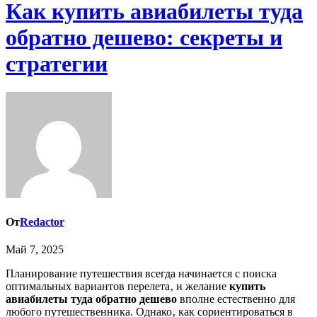
Как купить авиабилеты туда
обратно дешево: секреты и
стратегии
От
Redactor
Май 7, 2025
Планирование путешествия всегда начинается с поиска
оптимальных вариантов перелета‚ и желание
купить
авиабилеты туда обратно дешево
вполне естественно для
любого путешественника. Однако‚ как сориентироваться в