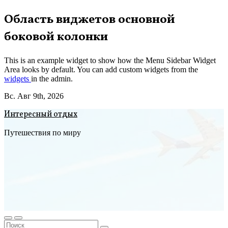
Перейти
Область виджетов основной
к
боковой колонки
содержимому
This is an example widget to show how the Menu Sidebar Widget
Area looks by default. You can add custom widgets from the
widgets
in the admin.
Вс. Авг 9th, 2026
Интересный отдых
Путешествия по миру