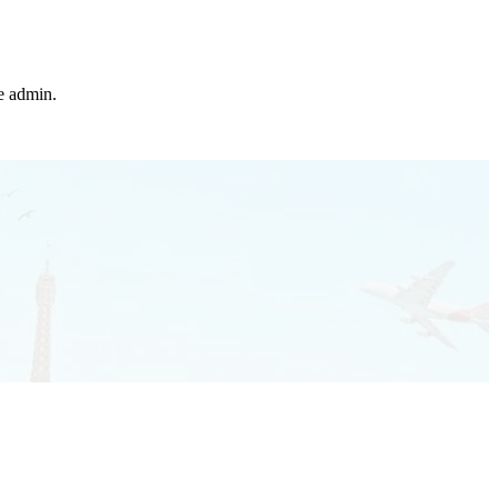
he admin.