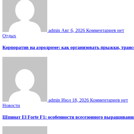
admin
Авг 6, 2026
Комментариев нет
Отдых
Корпоратив на аэродроме: как организовать прыжки, тран
admin
Июл 18, 2026
Комментариев нет
Новости
Шпинат El Forte F1: особенности всесезонного выращивани