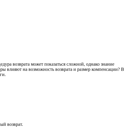
торы влияют на возможность возврата и размер компенсации? В
ги.
ый возврат.