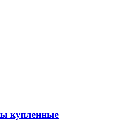
ты купленные