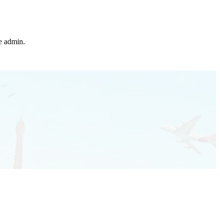
he admin.