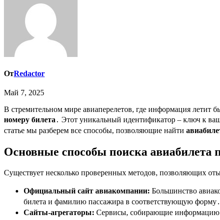
От
Redactor
Май 7, 2025
В стремительном мире авиаперелетов, где информация летит 
номеру билета
․ Этот уникальный идентификатор – ключ к ваш
статье мы разберем все способы, позволяющие найти
авиабиле
Основные способы поиска авиабилета п
Существует несколько проверенных методов, позволяющих оты
Официальный сайт авиакомпании:
Большинство авиако
билета и фамилию пассажира в соответствующую форму
Сайты-агрегаторы:
Сервисы, собирающие информацию о