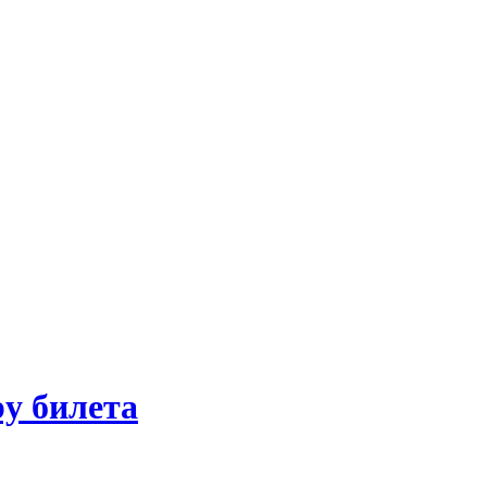
ру билета