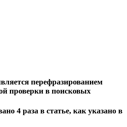
 является перефразированием
ой проверки в поисковых
но 4 раза в статье, как указано в