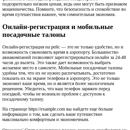
подозрительно низким ценам, ведь они могут быть признаком
мошенничества. Помните, что безопасность и спокойствие во
время путешествия важнее, чем сомнительная экономия.
Онлайн-регистрация и мобильные
посадочные талоны
Онлайн-регистрация на рейс — это не только удобство, но и
возможность сэкономить время в аэропорту. Большинство
авиакомпаний позволяют зарегистрироваться онлайн за 24-48
часов до вылета. Это также дает возможность выбрать
желаемое место в самолете. Мобильные посадочные талоны
удобны тем, что их не нужно распечатывать, достаточно
показать их на экране телефона в аэропорту. Это не только
экономит ваше время, но и является более экологичным
решением. Убедитесь, что ваш телефон заряжен перед
поездкой, чтобы не возникло проблем с доступом к
посадочному талону.
На странице https://example.com вы найдете еще больше
информации о том, как сделать ваше путешествие
максимально комфортным и экономичным.