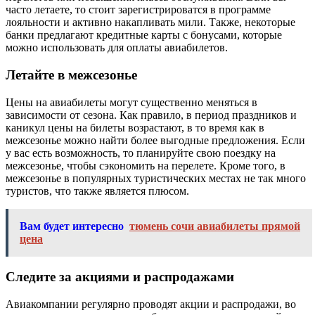
часто летаете, то стоит зарегистрироватся в программе
лояльности и активно накапливать мили. Также, некоторые
банки предлагают кредитные карты с бонусами, которые
можно использовать для оплаты авиабилетов.
Летайте в межсезонье
Цены на авиабилеты могут существенно меняться в
зависимости от сезона. Как правило, в период праздников и
каникул цены на билеты возрастают, в то время как в
межсезонье можно найти более выгодные предложения. Если
у вас есть возможность, то планируйте свою поездку на
межсезонье, чтобы сэкономить на перелете. Кроме того, в
межсезонье в популярных туристических местах не так много
туристов, что также является плюсом.
Вам будет интересно
тюмень сочи авиабилеты прямой
цена
Следите за акциями и распродажами
Авиакомпании регулярно проводят акции и распродажи, во