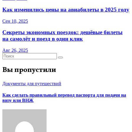
Как изменились цены на авиабилеты в 2025 году
Сен 10, 2025
Секреты экономных поездок: дешёвые билеты
на самолёт и поезд в один клик
Авг 26, 2025
Вы пропустили
Документы для путешествий
Как сделать правильный перевод паспорта для подачи на
визу или ВНЖ