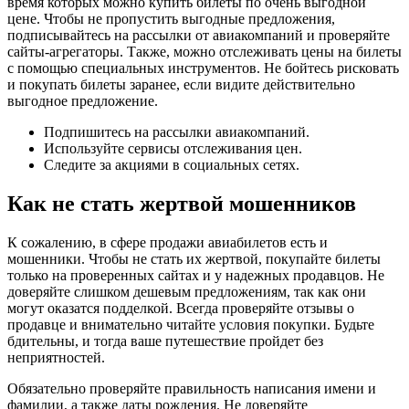
время которых можно купить билеты по очень выгодной
цене. Чтобы не пропустить выгодные предложения,
подписывайтесь на рассылки от авиакомпаний и проверяйте
сайты-агрегаторы. Также, можно отслеживать цены на билеты
с помощью специальных инструментов. Не бойтесь рисковать
и покупать билеты заранее, если видите действительно
выгодное предложение.
Подпишитесь на рассылки авиакомпаний.
Используйте сервисы отслеживания цен.
Следите за акциями в социальных сетях.
Как не стать жертвой мошенников
К сожалению, в сфере продажи авиабилетов есть и
мошенники. Чтобы не стать их жертвой, покупайте билеты
только на проверенных сайтах и у надежных продавцов. Не
доверяйте слишком дешевым предложениям, так как они
могут оказатся подделкой. Всегда проверяйте отзывы о
продавце и внимательно читайте условия покупки. Будьте
бдительны, и тогда ваше путешествие пройдет без
неприятностей.
Обязательно проверяйте правильность написания имени и
фамилии, а также даты рождения. Не доверяйте