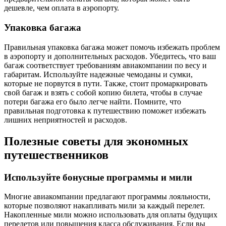
дешевле, чем оплата в аэропорту.
Упаковка багажа
Правильная упаковка багажа может помочь избежать проблем
в аэропорту и дополнительных расходов. Убедитесь, что ваш
багаж соответствует требованиям авиакомпании по весу и
габаритам. Используйте надежные чемоданы и сумки,
которые не порвутся в пути. Также, стоит промаркировать
свой багаж и взять с собой копию билета, чтобы в случае
потери багажа его было легче найти. Помните, что
правильная подготовка к путешествию поможет избежать
лишних неприятностей и расходов.
Полезные советы для экономных
путешественников
Используйте бонусные программы и мили
Многие авиакомпании предлагают программы лояльности,
которые позволяют накапливать мили за каждый перелет.
Накопленные мили можно использовать для оплаты будущих
перелетов или повышения класса обслуживания. Если вы