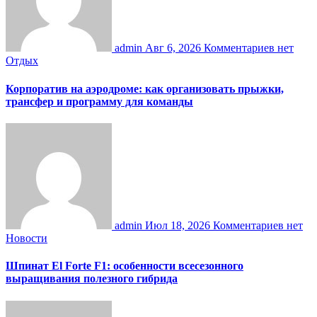
admin
Авг 6, 2026
Комментариев нет
Отдых
Корпоратив на аэродроме: как организовать прыжки,
трансфер и программу для команды
admin
Июл 18, 2026
Комментариев нет
Новости
Шпинат El Forte F1: особенности всесезонного
выращивания полезного гибрида