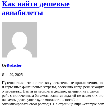
Как найти дешевые
авиабилеты
От
Redactor
Янв 29, 2025
Путешествия – это не только увлекательные приключения, но
и серьезные финансовые затраты, особенно когда речь заходит
о перелетах. Найти авиабилеты дешево, да еще и на прямой
рейс с включенным багажом, кажется задачей не из легких, но
на самом деле существует множество способов
оптимизировать свои расходы. На странице https://example.com