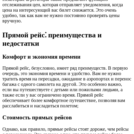
отслеживания цен, которая отправляет уведомления, когда
цена на интересующий вас билет снижается. Это очень
удобно, так как вам не нужно постоянно проверять цены
вручную.
Прямой рейс⁚ преимущества и
недостатки
Комфорт и экономия времени
Прямой рейс, безусловно, имеет ряд преимуществ. В первую
очередь, это экономия времени и удобство. Вам не нужно
тратить время на пересадки, ожидание в аэропортах и перенос
багажа с одного самолета на другой. Это особенно важно,
если вы путешествуете с детьми или пожилыми людьми, а
также если у вас ограничено время. Прямой рейс
обеспечивает более комфортное путешествие, позволяя вам
расслабиться и насладиться полетом;
Стоимость прямых рейсов
Однако, как правило, прямые рейсы стоят дороже, чем рейсы