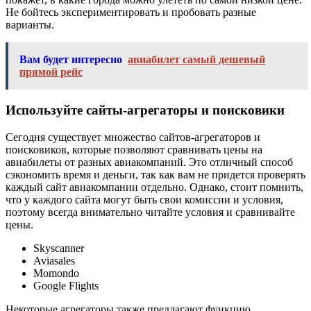
Не бойтесь экспериментировать и пробовать разные
варианты.
Вам будет интересно
авиабилет самый дешевый
прямой рейс
Используйте сайты-агрегаторы и поисковики
Сегодня существует множество сайтов-агрегаторов и
поисковиков, которые позволяют сравнивать цены на
авиабилеты от разных авиакомпаний. Это отличный способ
сэкономить время и деньги, так как вам не придется проверять
каждый сайт авиакомпании отдельно. Однако, стоит помнить,
что у каждого сайта могут быть свои комиссии и условия,
поэтому всегда внимательно читайте условия и сравнивайте
цены.
Skyscanner
Aviasales
Momondo
Google Flights
Некоторые агрегаторы также предлагают функцию