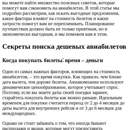
вы можете найти множество полезных советов, которые
помогут вам сэкономить на авиабилетах. В этой статье мы
подробно рассмотрим, как искать выгодные предложения,
какие факторы влияют на стоимость билетов и какие
хитрости помогут вам не переплачивать. Планирование
путешествия должно быть не только приятным, но и
экономически выгодным, и мы поможем вам в этом.
Секреты поиска дешевых авиабилетов
Когда покупать билеты⁚ время – деньги
Один из самых важных факторов, влияющих на стоимость
авиабилетов, – это время покупки. Как правило, чем ближе
дата вылета, тем дороже билеты. Авиакомпании используют
динамическое ценообразование, которое учитывает спрос.
Поэтому, если вы знаете даты своей поездки заранее,
старайтесь покупать билеты как можно раньше. Идеальным
временем для покупки считается период от 2 до 4 месяцев до
даты вылета для внутренних рейсов и от 3 до 6 месяцев для
международных.
Однако не стоит забывать о том, что иногда бывают
распродажи и акции, которые могут предоставить