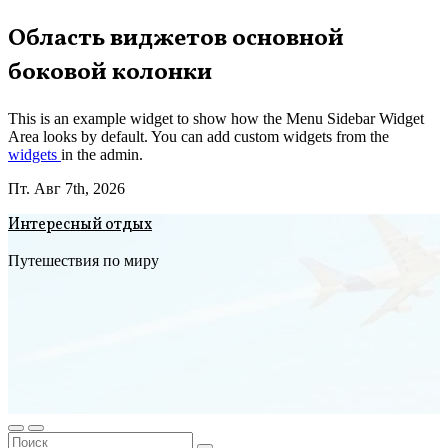
Перейти
Область виджетов основной
к
боковой колонки
содержимому
This is an example widget to show how the Menu Sidebar Widget
Area looks by default. You can add custom widgets from the
widgets
in the admin.
Пт. Авг 7th, 2026
Интересный отдых
Путешествия по миру