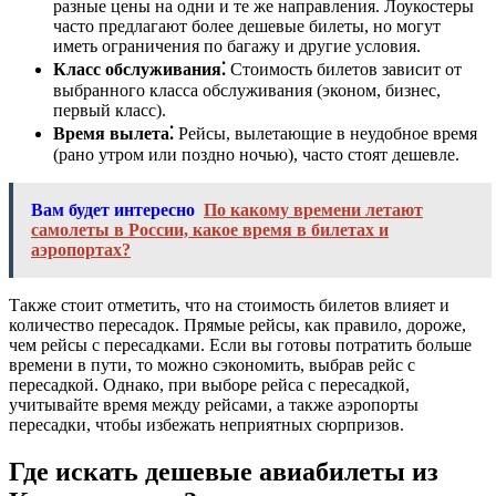
разные цены на одни и те же направления. Лоукостеры
часто предлагают более дешевые билеты, но могут
иметь ограничения по багажу и другие условия.
Класс обслуживания⁚
Стоимость билетов зависит от
выбранного класса обслуживания (эконом, бизнес,
первый класс).
Время вылета⁚
Рейсы, вылетающие в неудобное время
(рано утром или поздно ночью), часто стоят дешевле.
Вам будет интересно
По какому времени летают
самолеты в России, какое время в билетах и
аэропортах?
Также стоит отметить, что на стоимость билетов влияет и
количество пересадок. Прямые рейсы, как правило, дороже,
чем рейсы с пересадками. Если вы готовы потратить больше
времени в пути, то можно сэкономить, выбрав рейс с
пересадкой. Однако, при выборе рейса с пересадкой,
учитывайте время между рейсами, а также аэропорты
пересадки, чтобы избежать неприятных сюрпризов.
Где искать дешевые авиабилеты из