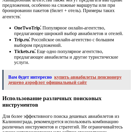
предложения, особенно на сложные маршруты или при
бронировании пакетов (билет + отель). Примеры таких
агентств⁚
OneTwoTrip⁚
Популярное онлайн-агентство,
предлагающее широкий выбор авиабилетов и отелей.
Trip.ru⁚
Российское онлайн-агентство с большим
выбором предложений.
Tickets.ru⁚
Еще одно популярное агентство,
предлагающее авиабилеты и другие туристические
услуги.
Вам будет интересно
купить авиабилеты пенсионеру
дешево аэрофлот официальный сайт
Использование различных поисковых
инструментов
Для более эффективного поиска дешевых авиабилетов из
Калининграда, рекомендуется использовать комбинацию
различных инструментов и стратегий. Не ограничивайтесь