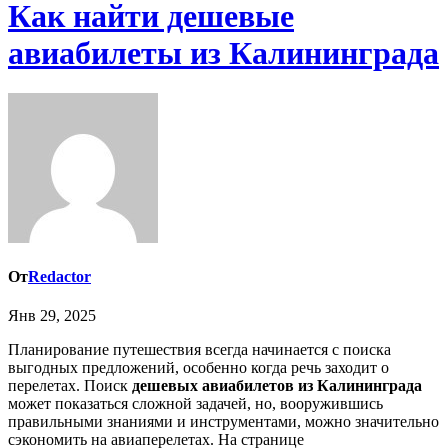
Как найти дешевые
авиабилеты из Калининграда
От
Redactor
Янв 29, 2025
Планирование путешествия всегда начинается с поиска
выгодных предложений, особенно когда речь заходит о
перелетах. Поиск
дешевых авиабилетов из Калининграда
может показаться сложной задачей, но, вооружившись
правильными знаниями и инструментами, можно значительно
сэкономить на авиаперелетах. На странице