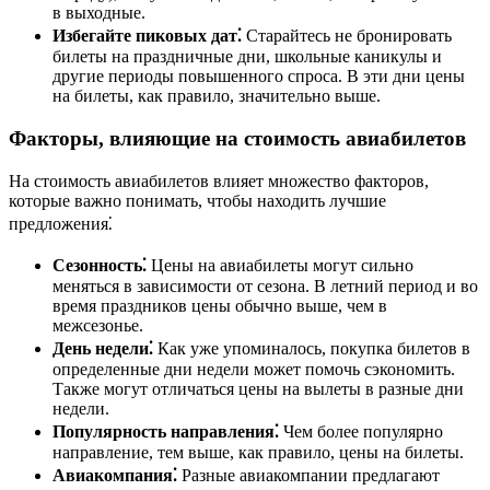
в выходные.
Избегайте пиковых дат⁚
Старайтесь не бронировать
билеты на праздничные дни, школьные каникулы и
другие периоды повышенного спроса. В эти дни цены
на билеты, как правило, значительно выше.
Факторы, влияющие на стоимость авиабилетов
На стоимость авиабилетов влияет множество факторов,
которые важно понимать, чтобы находить лучшие
предложения⁚
Сезонность⁚
Цены на авиабилеты могут сильно
меняться в зависимости от сезона. В летний период и во
время праздников цены обычно выше, чем в
межсезонье.
День недели⁚
Как уже упоминалось, покупка билетов в
определенные дни недели может помочь сэкономить.
Также могут отличаться цены на вылеты в разные дни
недели.
Популярность направления⁚
Чем более популярно
направление, тем выше, как правило, цены на билеты.
Авиакомпания⁚
Разные авиакомпании предлагают