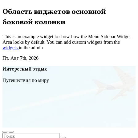
Перейти
Область виджетов основной
к
боковой колонки
содержимому
This is an example widget to show how the Menu Sidebar Widget
Area looks by default. You can add custom widgets from the
widgets
in the admin.
Пт. Авг 7th, 2026
Интересный отдых
Путешествия по миру