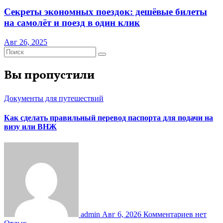
Секреты экономных поездок: дешёвые билеты
на самолёт и поезд в один клик
Авг 26, 2025
Вы пропустили
Документы для путешествий
Как сделать правильный перевод паспорта для подачи на
визу или ВНЖ
admin
Авг 6, 2026
Комментариев нет