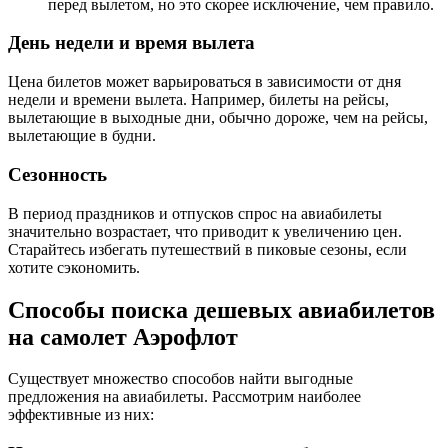
перед вылетом, но это скорее исключение, чем правило.
День недели и время вылета
Цена билетов может варьироваться в зависимости от дня
недели и времени вылета. Например, билеты на рейсы,
вылетающие в выходные дни, обычно дороже, чем на рейсы,
вылетающие в будни.
Сезонность
В период праздников и отпусков спрос на авиабилеты
значительно возрастает, что приводит к увеличению цен.
Старайтесь избегать путешествий в пиковые сезоны, если
хотите сэкономить.
Способы поиска дешевых авиабилетов
на самолет Аэрофлот
Существует множество способов найти выгодные
предложения на авиабилеты. Рассмотрим наиболее
эффективные из них: