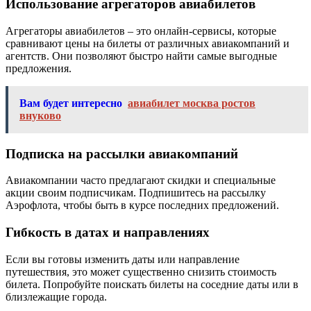
Использование агрегаторов авиабилетов
Агрегаторы авиабилетов – это онлайн-сервисы, которые
сравнивают цены на билеты от различных авиакомпаний и
агентств. Они позволяют быстро найти самые выгодные
предложения.
Вам будет интересно
авиабилет москва ростов
внуково
Подписка на рассылки авиакомпаний
Авиакомпании часто предлагают скидки и специальные
акции своим подписчикам. Подпишитесь на рассылку
Аэрофлота, чтобы быть в курсе последних предложений.
Гибкость в датах и направлениях
Если вы готовы изменить даты или направление
путешествия, это может существенно снизить стоимость
билета. Попробуйте поискать билеты на соседние даты или в
близлежащие города.