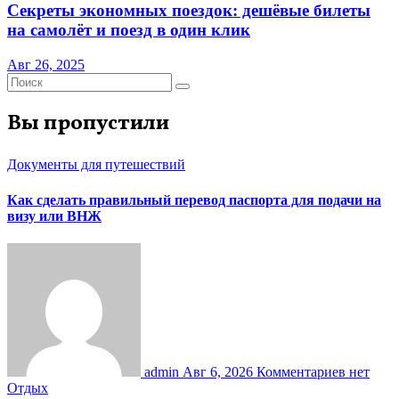
Секреты экономных поездок: дешёвые билеты
на самолёт и поезд в один клик
Авг 26, 2025
Вы пропустили
Документы для путешествий
Как сделать правильный перевод паспорта для подачи на
визу или ВНЖ
admin
Авг 6, 2026
Комментариев нет
Отдых