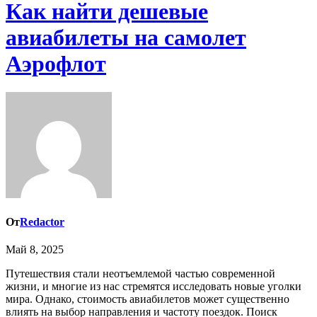
Как найти дешевые
авиабилеты на самолет
Аэрофлот
От
Redactor
Май 8, 2025
Путешествия стали неотъемлемой частью современной
жизни, и многие из нас стремятся исследовать новые уголки
мира. Однако, стоимость авиабилетов может существенно
влиять на выбор направления и частоту поездок. Поиск