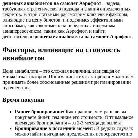
дешевых авиабилетов на самолет Аэрофлот
– задача,
требующая стратегического подхода и знания определенных
секретов. В этой статье мы рассмотрим ключевые факторы,
влияющие на цену билетов, и поделимся эффективными
способами, как сэкономить на перелетах с надежным
авиаперевозчиком, таким как Аэрофлот, и найти
действительно
дешевые авиабилеты на самолет Аэрофлот
.
Факторы, влияющие на стоимость
авиабилетов
Цена авиабилета – это сложная величина, зависящая от
множества факторов. Понимание этих факторов поможет вам
принимать более обоснованные решения при планировании
путешествия.
Время покупки
Раннее бронирование:
Как правило, чем раньше вы
покупаете билет, тем ниже его стоимость. Оптимальное
время для бронирования – за 2-3 месяца до вылета.
Бронирование в последний момент:
В редких случаях
можно найти выгодные предложения непосредственно