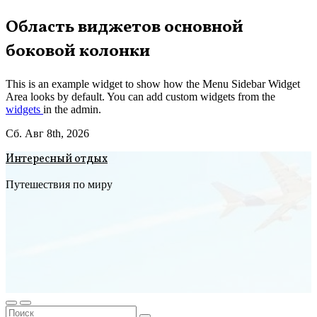
Перейти
Область виджетов основной
к
боковой колонки
содержимому
This is an example widget to show how the Menu Sidebar Widget
Area looks by default. You can add custom widgets from the
widgets
in the admin.
Сб. Авг 8th, 2026
Интересный отдых
Путешествия по миру