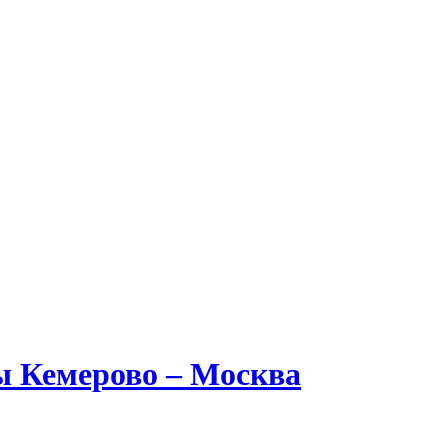
ы Кемерово – Москва