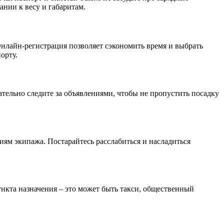
ании к весу и габаритам.
 Онлайн-регистрация позволяет сэкономить время и выбрать
орту.
тельно следите за объявлениями, чтобы не пропустить посадку
иям экипажа. Постарайтесь расслабиться и насладиться
нкта назначения – это может быть такси, общественный