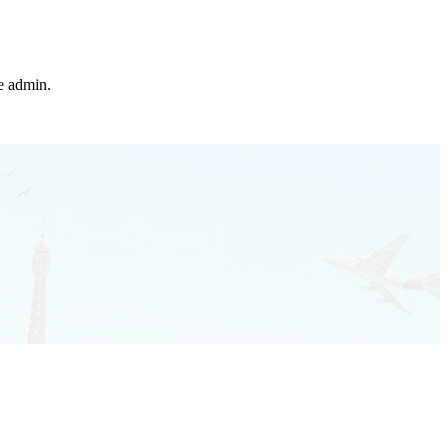
he admin.