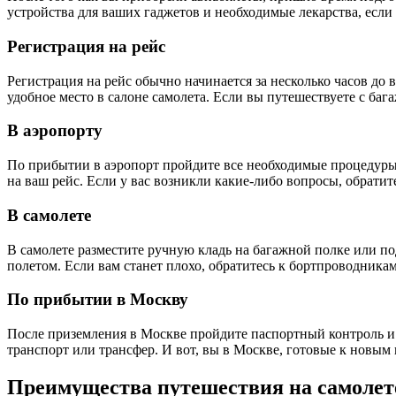
устройства для ваших гаджетов и необходимые лекарства, если
Регистрация на рейс
Регистрация на рейс обычно начинается за несколько часов до
удобное место в салоне самолета. Если вы путешествуете с бага
В аэропорту
По прибытии в аэропорт пройдите все необходимые процедуры,
на ваш рейс. Если у вас возникли какие-либо вопросы, обратит
В самолете
В самолете разместите ручную кладь на багажной полке или по
полетом. Если вам станет плохо, обратитесь к бортпроводникам
По прибытии в Москву
После приземления в Москве пройдите паспортный контроль и 
транспорт или трансфер. И вот, вы в Москве, готовые к новы
Преимущества путешествия на самолет