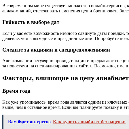
В современном мире существует множество онлайн-сервисов, 
авиакомпаний, отслеживать изменения цен и бронировать биле
Гибкость в выборе дат
Если у вас есть возможность немного сдвинуть даты поездки, т
дешевле, чем в выходные и праздничные дни. Попробуйте поэк
Следите за акциями и спецпредложениями
Авиакомпании регулярно проводят акции и предлагают специа
за новостями на специализированных сайтах. Возможно, именн
Факторы, влияющие на цену авиабилет
Время года
Как уже упоминалось, время года является одним из ключевых
выше, чем в остальное время. Если вы планируете поездку в эт
Вам будет интересно
Как купить авиабилет без наценки