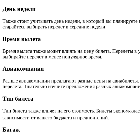
День недели
Также стоит учитывать день недели, в который вы планируете в
старайтесь выбирать перелет в середине недели.
Время вылета
Время вылета также может влиять на цену билета. Перелеты в 
выбирайте перелет в менее популярное время.
Авиакомпания
Разные авиакомпании предлагают разные цены на авиабилеты. 
перелета. Тщательно изучите предложения разных авиакомпан
Тип билета
Тип билета также влияет на его стоимость. Билеты эконом-клас
зависимости от вашего бюджета и предпочтений.
Багаж