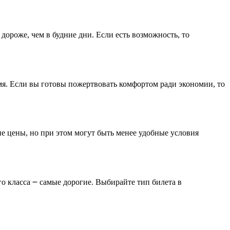
дороже, чем в будние дни. Если есть возможность, то
емя. Если вы готовы пожертвовать комфортом ради экономии, то
е цены, но при этом могут быть менее удобные условия
го класса ౼ самые дорогие. Выбирайте тип билета в