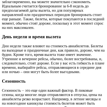
заблаговременно, вы можете значительно сэкономить.
Идеальным считается бронирование за 6-8 недель до
предполагаемой даты вылета, но для популярных
направлений или праздничных периодов бронировать стоит
еще раньше. Также, билеты, которые покупаются в последний
момент, обычно стоят дороже, поскольку в этот момент спрос
на них максимален.
День недели и время вылета
Дни недели также влияют на стоимость авиабилетов. Билеты
на выходные и праздничные дни, как правило, дороже, чем на
будни. Кроме того, время вылета тоже имеет значение.
Утренние и вечерние рейсы, обычно, более востребованы, и,
следовательно, стоят дороже. Если у вас есть гибкость в плане
времени, выбирайте рейсы, отправляющиеся в середине дня
или ночью – они могут быть более выгодными.
Сезонность
Сезонность ⏤ это еще один важный фактор. В пиковые
сезоны, когда многие люди отправляются в отпуска, цены на
авиабилеты резко возрастают. Например, в летние месяцы и
на новогодние каникулы стоимость билетов может быть