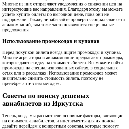
Многие из них отправляют уведомления о снижении цен на
интересующие вас направления. Благодаря этому вы можете
успеть купить билеты по выгодной цене, пока они не
подорожали. Также, не забывайте проверять социальные сети
авиакомпаний, там тоже часто появляются специальные
предложения.
Использование промокодов и купонов
Перед покупкой билета всегда ищите промокоды и купоны.
Многие агрегаторы и авиакомпании предлагают промокоды,
которые дают скидку на стоимость билета. Вы можете найти
промокоды на специализированных сайтах, в социальных
сетях или в рассылках; Использование промокодов может
значительно снизить стоимость билета, поэтому не
пренебрегайте этим методом.
Советы по поиску дешевых
авиабилетов из Иркутска
Теперь, когда мы рассмотрели основные факторы, влияющие
на стоимость авиабилетов, и инструменты для их поиска,
давайте перейдем к конкретным советам, которые помогут