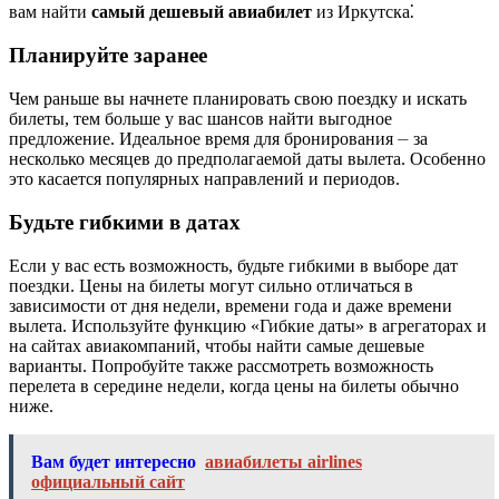
вам найти
самый дешевый авиабилет
из Иркутска⁚
Планируйте заранее
Чем раньше вы начнете планировать свою поездку и искать
билеты, тем больше у вас шансов найти выгодное
предложение. Идеальное время для бронирования ⏤ за
несколько месяцев до предполагаемой даты вылета. Особенно
это касается популярных направлений и периодов.
Будьте гибкими в датах
Если у вас есть возможность, будьте гибкими в выборе дат
поездки. Цены на билеты могут сильно отличаться в
зависимости от дня недели, времени года и даже времени
вылета. Используйте функцию «Гибкие даты» в агрегаторах и
на сайтах авиакомпаний, чтобы найти самые дешевые
варианты. Попробуйте также рассмотреть возможность
перелета в середине недели, когда цены на билеты обычно
ниже.
Вам будет интересно
авиабилеты airlines
официальный сайт