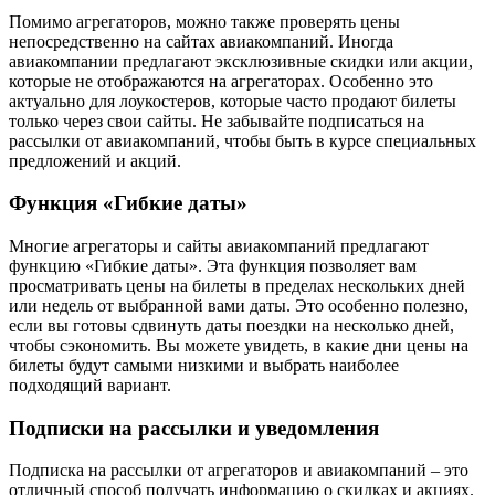
Помимо агрегаторов, можно также проверять цены
непосредственно на сайтах авиакомпаний. Иногда
авиакомпании предлагают эксклюзивные скидки или акции,
которые не отображаются на агрегаторах. Особенно это
актуально для лоукостеров, которые часто продают билеты
только через свои сайты. Не забывайте подписаться на
рассылки от авиакомпаний, чтобы быть в курсе специальных
предложений и акций.
Функция «Гибкие даты»
Многие агрегаторы и сайты авиакомпаний предлагают
функцию «Гибкие даты». Эта функция позволяет вам
просматривать цены на билеты в пределах нескольких дней
или недель от выбранной вами даты. Это особенно полезно,
если вы готовы сдвинуть даты поездки на несколько дней,
чтобы сэкономить. Вы можете увидеть, в какие дни цены на
билеты будут самыми низкими и выбрать наиболее
подходящий вариант.
Подписки на рассылки и уведомления
Подписка на рассылки от агрегаторов и авиакомпаний – это
отличный способ получать информацию о скидках и акциях.