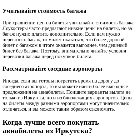
Учитывайте стоимость багажа
При сравнении цен на билеты учитывайте стоимость багажа.
Лоукостеры часто предлагают низкие цены на билеты, но за
багаж нужно платить дополнительно. Если вам нужно
перевозить багаж, то может оказаться, что более дорогой
билет с багажом в итоге окажется выгоднее, чем дешевый
билет без багажа. Поэтому, внимательно читайте условия
перевозки багажа перед покупкой билета.
Рассматривайте соседние аэропорты
Иногда, если вы готовы потратить время на дорогу до
соседнего аэропорта, то вы можете найти более выгодные
предложения на авиабилеты. Поищите варианты вылета не
только из Иркутска, но и из близлежащих аэропортов. Цены
на билеты между разными аэропортами могут значительно
отличаться, и вы можете таким образом сэкономить.
Когда лучше всего покупать
авиабилеты из Иркутска?