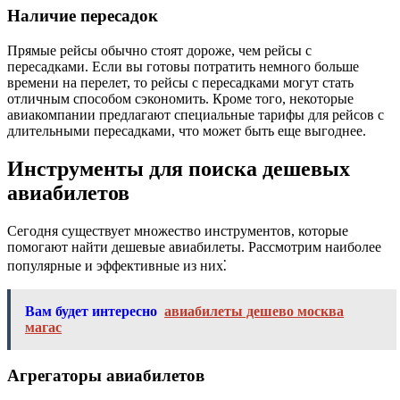
Наличие пересадок
Прямые рейсы обычно стоят дороже, чем рейсы с
пересадками. Если вы готовы потратить немного больше
времени на перелет, то рейсы с пересадками могут стать
отличным способом сэкономить. Кроме того, некоторые
авиакомпании предлагают специальные тарифы для рейсов с
длительными пересадками, что может быть еще выгоднее.
Инструменты для поиска дешевых
авиабилетов
Сегодня существует множество инструментов, которые
помогают найти дешевые авиабилеты. Рассмотрим наиболее
популярные и эффективные из них⁚
Вам будет интересно
авиабилеты дешево москва
магас
Агрегаторы авиабилетов