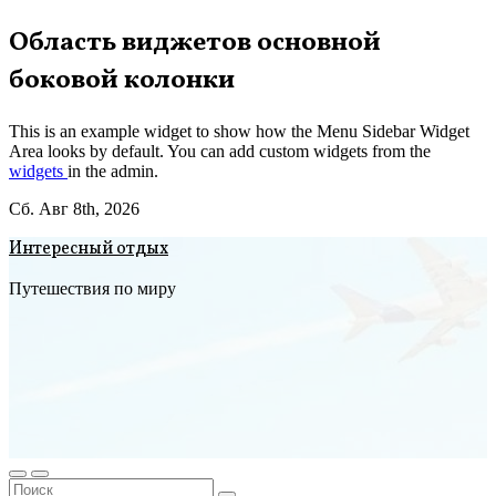
Перейти
Область виджетов основной
к
боковой колонки
содержимому
This is an example widget to show how the Menu Sidebar Widget
Area looks by default. You can add custom widgets from the
widgets
in the admin.
Сб. Авг 8th, 2026
Интересный отдых
Путешествия по миру