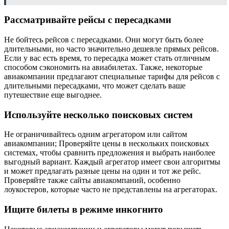
Рассматривайте рейсы с пересадками
Не бойтесь рейсов с пересадками. Они могут быть более
длительными, но часто значительно дешевле прямых рейсов.
Если у вас есть время, то пересадка может стать отличным
способом сэкономить на авиабилетах. Также, некоторые
авиакомпании предлагают специальные тарифы для рейсов с
длительными пересадками, что может сделать ваше
путешествие еще выгоднее.
Используйте несколько поисковых систем
Не ограничивайтесь одним агрегатором или сайтом
авиакомпании; Проверяйте цены в нескольких поисковых
системах, чтобы сравнить предложения и выбрать наиболее
выгодный вариант. Каждый агрегатор имеет свои алгоритмы
и может предлагать разные цены на один и тот же рейс.
Проверяйте также сайты авиакомпаний, особенно
лоукостеров, которые часто не представлены на агрегаторах.
Ищите билеты в режиме инкогнито