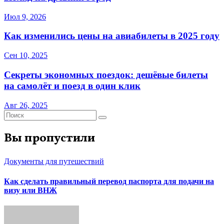
Июл 9, 2026
Как изменились цены на авиабилеты в 2025 году
Сен 10, 2025
Секреты экономных поездок: дешёвые билеты
на самолёт и поезд в один клик
Авг 26, 2025
Вы пропустили
Документы для путешествий
Как сделать правильный перевод паспорта для подачи на
визу или ВНЖ