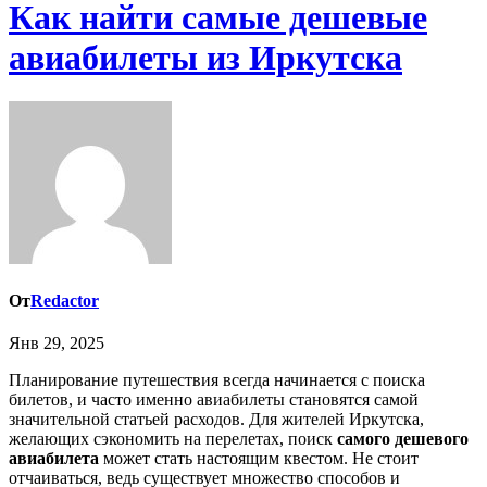
Как найти самые дешевые
авиабилеты из Иркутска
От
Redactor
Янв 29, 2025
Планирование путешествия всегда начинается с поиска
билетов, и часто именно авиабилеты становятся самой
значительной статьей расходов. Для жителей Иркутска,
желающих сэкономить на перелетах, поиск
самого дешевого
авиабилета
может стать настоящим квестом. Не стоит
отчаиваться, ведь существует множество способов и