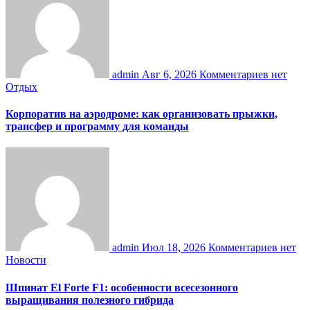
admin
Авг 6, 2026
Комментариев нет
Отдых
Корпоратив на аэродроме: как организовать прыжки,
трансфер и программу для команды
admin
Июл 18, 2026
Комментариев нет
Новости
Шпинат El Forte F1: особенности всесезонного
выращивания полезного гибрида