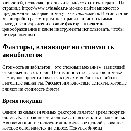
хитростей, позволяющих значительно сократить затраты. На
странице https://www.aviasales.ru/ можно найти множество
предложений, которые помогут вам сэкономить. В этой статье
мы подробно рассмотрим, как правильно искать самые
выгодные предложения, какие факторы влияют на
ценообразование и какие инструменты использовать, чтобы
не переплачивать.
Факторы, влияющие на стоимость
авиабилетов
Стоимость авиабилетов – это сложный механизм, зависящий
от множества факторов. Понимание этих факторов поможет
вам лучше ориентироваться в ценах и выбирать наиболее
выгодные варианты. Рассмотрим ключевые аспекты, которые
влияют на стоимость билета⁚
Время покупки
Одним из самых значимых факторов является время покупки
билета. Как правило, чем ближе дата вылета, тем выше цена.
Авиакомпании используют динамическое ценообразование,
которое основывается на спросе. Покупая билеты