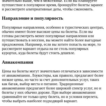
значительно выше, чем в межсезонье. Если вы планируете
путешествие в популярное время, бронируйте билеты заранее
и рассмотрите альтернативные даты, чтобы сэкономить.
Направление и популярность
Популярные направления, особенно в туристических центрах,
обычно имеют более высокие цены на билеты. Если вы
готовы рассмотреть менее популярные направления или
путешествовать в несезон, вы можете найти более выгодные
предложения. Например, если вы хотите попасть на море, то
рассмотрите вариант отдыха на не столь популярных
курортах, куда билеты будут стоить дешевле.
Авиакомпания
Цены на билеты могут значительно отличаться в зависимости
от авиакомпании. Лоукостеры, как правило, предлагают более
низкие цены, но часто за счет дополнительных услуг, таких
как багаж, выбор места и питание. Традиционные
авиакомпании предлагают более широкий спектр услуг, но и
билеты у них обычно дороже. При выборе авиакомпании
сравнивайте не только цену билета, но и условия перелета,
чтобы выбрать наиболее подходящий вариант.