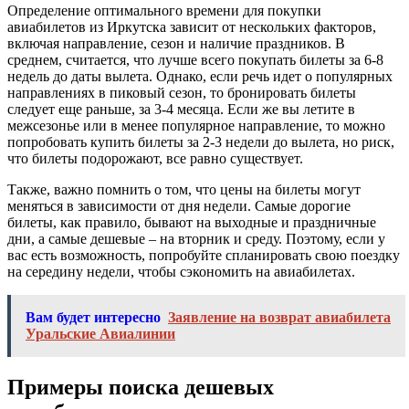
Определение оптимального времени для покупки
авиабилетов из Иркутска зависит от нескольких факторов,
включая направление, сезон и наличие праздников. В
среднем, считается, что лучше всего покупать билеты за 6-8
недель до даты вылета. Однако, если речь идет о популярных
направлениях в пиковый сезон, то бронировать билеты
следует еще раньше, за 3-4 месяца. Если же вы летите в
межсезонье или в менее популярное направление, то можно
попробовать купить билеты за 2-3 недели до вылета, но риск,
что билеты подорожают, все равно существует.
Также, важно помнить о том, что цены на билеты могут
меняться в зависимости от дня недели. Самые дорогие
билеты, как правило, бывают на выходные и праздничные
дни, а самые дешевые – на вторник и среду. Поэтому, если у
вас есть возможность, попробуйте спланировать свою поездку
на середину недели, чтобы сэкономить на авиабилетах.
Вам будет интересно
Заявление на возврат авиабилета
Уральские Авиалинии
Примеры поиска дешевых