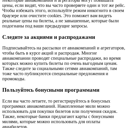
Некоторые авиакомпании и агрегаторы могут повышать
цены, если видят, что вы часто проверяете один и тот же рейс.
Чтобы избежать этого, используйте режим инкогнито в своем
браузере или очистите cookies. Это поможет вам видеть
реальные цены на билеты, а не завышенные, которые были
подогнаны под ваши предыдущие запросы.
Следите за акциями и распродажами
Подписывайтесь на рассылки от авиакомпаний и агрегаторов,
чтобы быть в курсе акций и распродаж. Многие
авиакомпании проводят специальные распродажи, во время
которых можно купить билеты по очень выгодным ценам.
Также следите за социальными сетями авиакомпаний, там
тоже часто публикуются специальные предложения и
промокоды.
Пользуйтесь бонусными программами
Если вы часто летаете, то регистрируйтесь в бонусных
программах авиакомпаний. Накопленные мили можно
использовать для покупки билетов или получения скидок.
Также, некоторые банки предлагают карты с бонусными
милями, которые можно использовать для оплаты
авиабилетов.