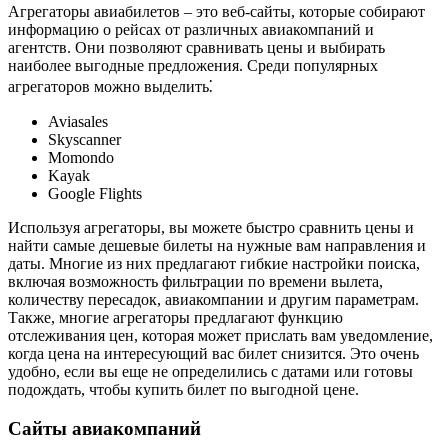
Агрегаторы авиабилетов – это веб-сайты, которые собирают
информацию о рейсах от различных авиакомпаний и
агентств. Они позволяют сравнивать цены и выбирать
наиболее выгодные предложения. Среди популярных
агрегаторов можно выделить⁚
Aviasales
Skyscanner
Momondo
Kayak
Google Flights
Используя агрегаторы, вы можете быстро сравнить цены и
найти самые дешевые билеты на нужные вам направления и
даты. Многие из них предлагают гибкие настройки поиска,
включая возможность фильтрации по времени вылета,
количеству пересадок, авиакомпании и другим параметрам.
Также, многие агрегаторы предлагают функцию
отслеживания цен, которая может прислать вам уведомление,
когда цена на интересующий вас билет снизится. Это очень
удобно, если вы еще не определились с датами или готовы
подождать, чтобы купить билет по выгодной цене.
Сайты авиакомпаний