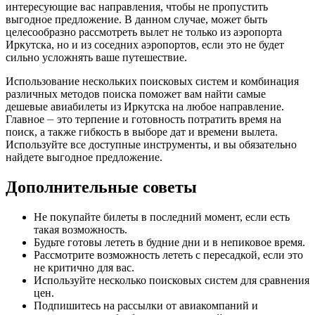
интересующие вас направления, чтобы не пропустить
выгодное предложение. В данном случае, может быть
целесообразно рассмотреть вылет не только из аэропорта
Иркутска, но и из соседних аэропортов, если это не будет
сильно усложнять ваше путешествие.
Использование нескольких поисковых систем и комбинация
различных методов поиска поможет вам найти самые
дешевые авиабилеты из Иркутска на любое направление.
Главное ⏤ это терпение и готовность потратить время на
поиск, а также гибкость в выборе дат и времени вылета.
Используйте все доступные инструменты, и вы обязательно
найдете выгодное предложение.
Дополнительные советы
Не покупайте билеты в последний момент, если есть
такая возможность.
Будьте готовы лететь в будние дни и в непиковое время.
Рассмотрите возможность лететь с пересадкой, если это
не критично для вас.
Используйте несколько поисковых систем для сравнения
цен.
Подпишитесь на рассылки от авиакомпаний и