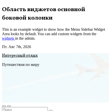
Перейти
Область виджетов основной
к
боковой колонки
содержимому
This is an example widget to show how the Menu Sidebar Widget
Area looks by default. You can add custom widgets from the
widgets
in the admin.
Пт. Авг 7th, 2026
Интересный отдых
Путешествия по миру