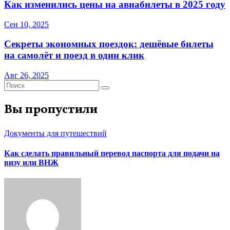
Как изменились цены на авиабилеты в 2025 году
Сен 10, 2025
Секреты экономных поездок: дешёвые билеты
на самолёт и поезд в один клик
Авг 26, 2025
Вы пропустили
Документы для путешествий
Как сделать правильный перевод паспорта для подачи на
визу или ВНЖ