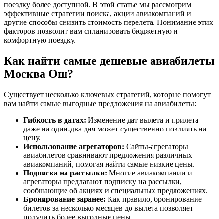
поездку более доступной. В этой статье мы рассмотрим
эффективные стратегии поиска, акции авиакомпаний и
другие способы снизить стоимость перелета. Понимание этих
факторов позволит вам спланировать бюджетную и
комфортную поездку.
Как найти самые дешевые авиабилеты
Москва Ош?
Существует несколько ключевых стратегий, которые помогут
вам найти самые выгодные предложения на авиабилеты:
Гибкость в датах:
Изменение дат вылета и прилета
даже на один-два дня может существенно повлиять на
цену.
Использование агрегаторов:
Сайты-агрегаторы
авиабилетов сравнивают предложения различных
авиакомпаний, помогая найти самые низкие цены.
Подписка на рассылки:
Многие авиакомпании и
агрегаторы предлагают подписку на рассылки,
сообщающие об акциях и специальных предложениях.
Бронирование заранее:
Как правило, бронирование
билетов за несколько месяцев до вылета позволяет
получить более выгодные цены.