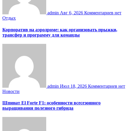
admin
Авг 6, 2026
Комментариев нет
Отдых
Корпоратив на аэродроме: как организовать прыжки,
трансфер и программу для команды
admin
Июл 18, 2026
Комментариев нет
Новости
Шпинат El Forte F1: особенности всесезонного
выращивания полезного гибрида