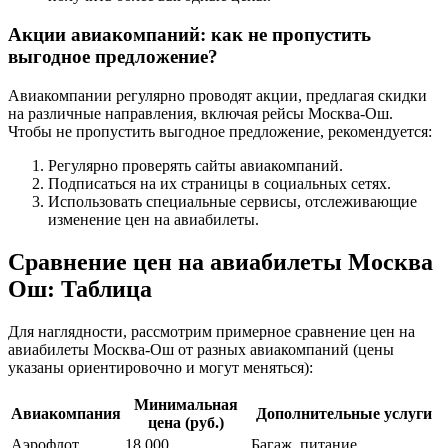
Акции авиакомпаний: как не пропустить
выгодное предложение?
Авиакомпании регулярно проводят акции, предлагая скидки
на различные направления, включая рейсы Москва-Ош.
Чтобы не пропустить выгодное предложение, рекомендуется:
Регулярно проверять сайты авиакомпаний.
Подписаться на их страницы в социальных сетях.
Использовать специальные сервисы, отслеживающие
изменение цен на авиабилеты.
Сравнение цен на авиабилеты Москва
Ош: Таблица
Для наглядности, рассмотрим примерное сравнение цен на
авиабилеты Москва-Ош от разных авиакомпаний (цены
указаны ориентировочно и могут меняться):
Минимальная
Авиакомпания
Дополнительные услуги
цена (руб.)
Аэрофлот
18 000
Багаж, питание