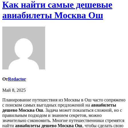
Как найти самые дешевые
авиабилеты Москва Ош
От
Redactor
Май 8, 2025
Планирование путешествия из Москвы в Ош часто сопряжено
с поиском самых выгодных предложений на
авиабилеты
дешево Москва Ош
. Задача может показаться сложной, но с
правильным подходом и знанием секретов, можно
значительно сэкономить. Многие путешественники стремятся
найти
авиабилеты дешево Москва Ош
, чтобы сделать свою