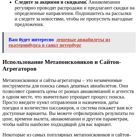
Следите за акциями и скидками⁚
Авиакомпании
регулярно проводят распродажи и предлагают скидки на
определенные направления. Подпишитесь на рассылки
и следите за новостями, чтобы не пропустить выгодные
предложения.
Вам будет интересно
дешевые авиабилеты из
екатеринбурга в санкт петербург
Использование Метапоисковиков и Сайтов-
Агрегаторов
Метапоисковики и сайты-агрегаторы – это незаменимые
инструменты для поиска самых дешевых авиабилетов. Они
позволяют сравнить цены от разных авиакомпаний и агентств
в одном месте, что значительно упрощает процесс поиска.
Просто введите пункт отправления и назначения, даты
поездки и количество пассажиров, и система покажет вам все
доступные варианты. Вы можете отфильтровать результаты по
цене, времени вылета, авиакомпании и другим параметрам,
чтобы найти наиболее подходящий для вас вариант.
Некоторые из самых популярных метапоисковиков и сайтов-