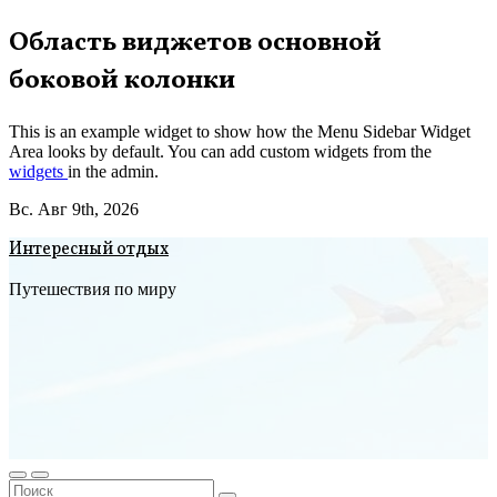
Перейти
Область виджетов основной
к
боковой колонки
содержимому
This is an example widget to show how the Menu Sidebar Widget
Area looks by default. You can add custom widgets from the
widgets
in the admin.
Вс. Авг 9th, 2026
Интересный отдых
Путешествия по миру