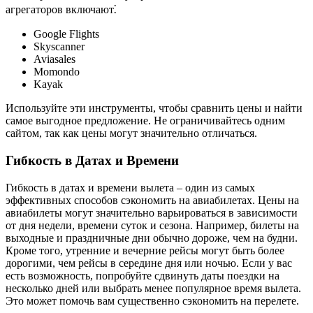
агрегаторов включают⁚
Google Flights
Skyscanner
Aviasales
Momondo
Kayak
Используйте эти инструменты, чтобы сравнить цены и найти
самое выгодное предложение. Не ограничивайтесь одним
сайтом, так как цены могут значительно отличаться.
Гибкость в Датах и Времени
Гибкость в датах и времени вылета – один из самых
эффективных способов сэкономить на авиабилетах. Цены на
авиабилеты могут значительно варьироваться в зависимости
от дня недели, времени суток и сезона. Например, билеты на
выходные и праздничные дни обычно дороже, чем на будни.
Кроме того, утренние и вечерние рейсы могут быть более
дорогими, чем рейсы в середине дня или ночью. Если у вас
есть возможность, попробуйте сдвинуть даты поездки на
несколько дней или выбрать менее популярное время вылета.
Это может помочь вам существенно сэкономить на перелете.