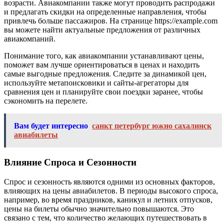
возрасти. Авиакомпании также могут проводить распродажи
и предлагать скидки на определенные направления, чтобы
привлечь больше пассажиров. На странице https://example.com
вы можете найти актуальные предложения от различных
авиакомпаний.
Понимание того, как авиакомпании устанавливают цены,
поможет вам лучше ориентироваться в ценах и находить
самые выгодные предложения. Следите за динамикой цен,
используйте метапоисковики и сайты-агрегаторы для
сравнения цен и планируйте свои поездки заранее, чтобы
сэкономить на перелете.
Вам будет интересно
санкт петербург южно сахалинск
авиабилеты
Влияние Спроса и Сезонности
Спрос и сезонность являются одними из основных факторов,
влияющих на цены авиабилетов. В периоды высокого спроса,
например, во время праздников, каникул и летних отпусков,
цены на билеты обычно значительно повышаются. Это
связано с тем, что количество желающих путешествовать в