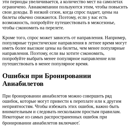
эти периоды увеличивается, а количество мест на самолетах
ограничено. Авиакомпании пользуются этим, чтобы повысить
свои доходы. В низкий сезон, когда спрос падает, цены на
билеты обычно снижаются. Поэтому, если у вас есть
возможность, попробуйте путешествовать в межсезонье,
чтобы сэкономить на перелете.
Кроме того, спрос может зависеть от направления. Например,
популярные туристические направления в летнее время могут
иметь более высокие цены на билеты, чем менее популярные
направления. Поэтому, если вы хотите сэкономить,
попробуйте выбрать менее популярное направление или
путешествовать в менее популярное время.
Ошибки при Бронировании
Авиабилетов
При бронировании авиабилетов можно совершить ряд
ошибок, которые могут привести к переплате или к другим
неприятностям. Чтобы избежать этих ошибок, важно быть
внимательным и следовать нескольким простым правилам.
Некоторые из самых распространенных ошибок при
бронировании авиабилетов включают⁚