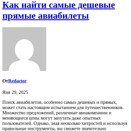
Как найти самые дешевые
прямые авиабилеты
От
Redactor
Янв 29, 2025
Поиск авиабилетов, особенно самых дешевых и прямых,
может стать настоящим испытанием для путешественников.
Множество предложений, различные авиакомпании и
меняющиеся цены могут запутать даже опытных
пользователей. Однако, зная несколько хитростей и используя
правильные инструменты, вы сможете значительно