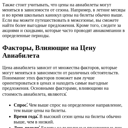
Также стоит учитывать, что цены на авиабилеты могут
меняться в зависимости от сезона. Например, в летние месяцы
и во время школьных каникул цены на билеты обычно выше.
Если вы можете путешествовать в межсезонье, вы сможете
найти более выгодные предложения. Кроме того, следите за
акциями и скидками, которые часто проводят авиакомпании в
определенные периоды.
Факторы, Влияющие на Цену
Авиабилета
Цена авиабилета зависит от множества факторов, которые
могут меняться в зависимости от различных обстоятельств.
Понимание этих факторов поможет вам лучше
ориентироваться в ценах и находить самые выгодные
предложения. Основными факторами, влияющими на
стоимость авиабилета, являются⁚
Спрос⁚
Чем выше спрос на определенное направление,
тем выше цены на билеты.
Время года⁚
В высокий сезон цены на билеты обычно
выше, чем в низкий.
День недели⁚
Билеты на выходные и праздничные дни