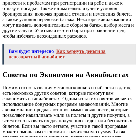
привести к проблемам при регистрации на рейс и даже к
отказу в посадке. Также внимательно изучите условия
бронирования, включая правила отмены и изменения билета,
а также условия перевозки багажа. Некоторые авиакомпании
могут взимать дополнительные сборы за багаж, выбор места и
другие услуги. Учитывайте эти сборы при сравнении цен,
чтобы избежать неожиданных расходов.
Вам будет интересно
Как вернуть деньги за
невозвратный авиабилет
Советы по Экономии на Авиабилетах
Помимо использования метапоисковиков и гибкости в датах,
есть несколько других советов, которые помогут вам
сэкономить на авиабилетах. Одним из таких советов является
использование бонусных программ авиакомпаний. Многие
авиакомпании предлагают программы лояльности, которые
позволяют накапливать мили за полеты и другие покупки, а
затем использовать их для получения скидок или бесплатных
билетов. Если вы часто летаете, участие в такой программе
может помочь вам сэкономить значительную сумму. Также