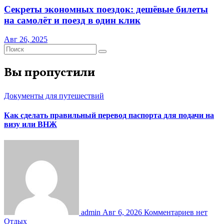
Секреты экономных поездок: дешёвые билеты
на самолёт и поезд в один клик
Авг 26, 2025
Вы пропустили
Документы для путешествий
Как сделать правильный перевод паспорта для подачи на
визу или ВНЖ
admin
Авг 6, 2026
Комментариев нет
Отдых