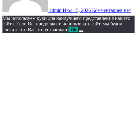
admin
Июл 15, 2026
Комментариев нет
Мы используем куки для наилучшего представления нашего
сайта. Если Вы продолжите использовать сайт, мы будем
считать что Вас это устраивает.
Ok