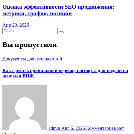
Оценка эффективности SEO продвижения:
метрики, трафик, позиции
Апр 20, 2026
Вы пропустили
Документы для путешествий
Как сделать правильный перевод паспорта для подачи на
визу или ВНЖ
admin
Авг 6, 2026
Комментариев нет
Отдых