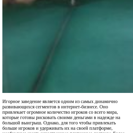
Игорное заведение является одним из самых динамично
развивающихся сегментов в интернет-бизнесе. Оно
привлекает огромное количество игроков со всего мира,
которые готовы рисковать своими деньгами в надежде на
большой выигрыш. Однако, для того чтобы привлекать
больше игроков и удерживать их на своей платформе,