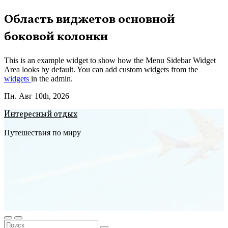
Перейти
Область виджетов основной
к
боковой колонки
содержимому
This is an example widget to show how the Menu Sidebar Widget
Area looks by default. You can add custom widgets from the
widgets
in the admin.
Пн. Авг 10th, 2026
Интересный отдых
Путешествия по миру