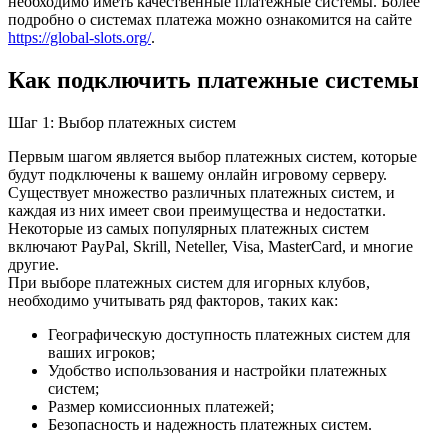
необходимо иметь качественные платежные системы. Более
подробно о системах платежа можно ознакомится на сайте
https://global-slots.org/
.
Как подключить платежные системы
Шаг 1: Выбор платежных систем
Первым шагом является выбор платежных систем, которые
будут подключены к вашему онлайн игровому серверу.
Существует множество различных платежных систем, и
каждая из них имеет свои преимущества и недостатки.
Некоторые из самых популярных платежных систем
включают PayPal, Skrill, Neteller, Visa, MasterCard, и многие
другие.
При выборе платежных систем для игорных клубов,
необходимо учитывать ряд факторов, таких как:
Географическую доступность платежных систем для
ваших игроков;
Удобство использования и настройки платежных
систем;
Размер комиссионных платежей;
Безопасность и надежность платежных систем.