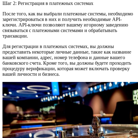
Шаг 2: Регистрация в платежных системах
После того, как вы выбрали платежные системы, необходимо
зарегистрироваться в них и получить необходимые API-
ключи. API-ключи позволяют вашему игорному заведению
связываться с платежными системами и обрабатывать
транзакции.
Для регистрации в платежных системах, вы должны
предоставить некоторые личные данные, такие как название
вашей компании, адрес, номер телефона и данные вашего
банковского счета. Кроме того, вы должны будете проходить
процедуру верификации, которая может включать проверку
вашей личности и бизнеса.