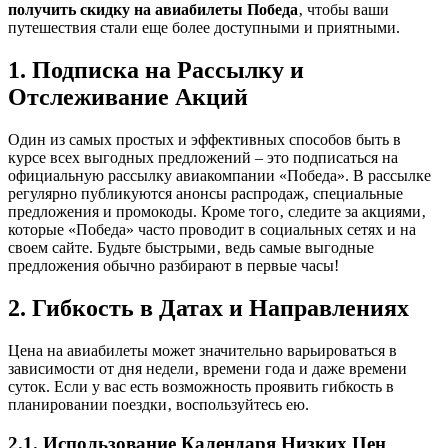
получить скидку на авиабилеты Победа
‚ чтобы ваши
путешествия стали еще более доступными и приятными.
1. Подписка на Рассылку и
Отслеживание Акций
Один из самых простых и эффективных способов быть в
курсе всех выгодных предложений – это подписаться на
официальную рассылку авиакомпании «Победа». В рассылке
регулярно публикуются анонсы распродаж‚ специальные
предложения и промокоды. Кроме того‚ следите за акциями‚
которые «Победа» часто проводит в социальных сетях и на
своем сайте. Будьте быстрыми‚ ведь самые выгодные
предложения обычно разбирают в первые часы!
2. Гибкость в Датах и Направлениях
Цена на авиабилеты может значительно варьироваться в
зависимости от дня недели‚ времени года и даже времени
суток. Если у вас есть возможность проявить гибкость в
планировании поездки‚ воспользуйтесь ею.
2.1. Использование Календаря Низких Цен