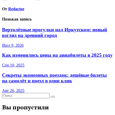
От
Redactor
Похожая запись
Вертолётные прогулки над Иркутском: новый
взгляд на древний город
Июл 9, 2026
Как изменились цены на авиабилеты в 2025 году
Сен 10, 2025
Секреты экономных поездок: дешёвые билеты
на самолёт и поезд в один клик
Авг 26, 2025
Вы пропустили