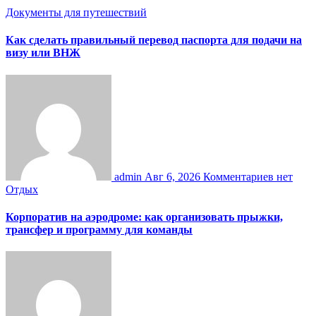
Документы для путешествий
Как сделать правильный перевод паспорта для подачи на
визу или ВНЖ
admin
Авг 6, 2026
Комментариев нет
Отдых
Корпоратив на аэродроме: как организовать прыжки,
трансфер и программу для команды