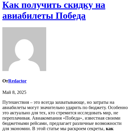
Как получить скидку на
авиабилеты Победа
От
Redactor
Май 8, 2025
Путешествия – это всегда захватывающе‚ но затраты на
авиабилеты могут значительно ударить по бюджету. Особенно
это актуально для тех‚ кто стремится исследовать мир‚ не
переплачивая. Авиакомпания «Победа»‚ известная своими
бюджетными рейсами‚ предлагает различные возможности
для экономии. В этой статье мы раскроем секреты‚
как