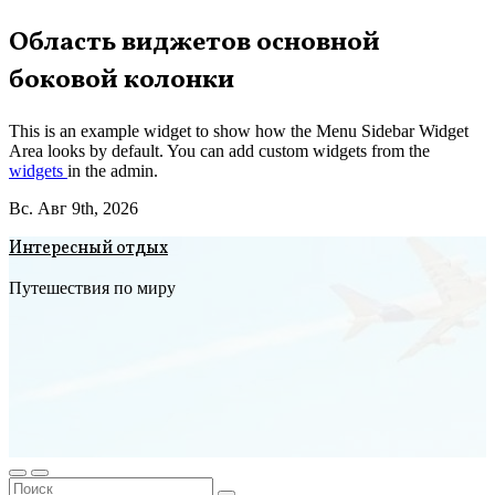
Перейти
Область виджетов основной
к
боковой колонки
содержимому
This is an example widget to show how the Menu Sidebar Widget
Area looks by default. You can add custom widgets from the
widgets
in the admin.
Вс. Авг 9th, 2026
Интересный отдых
Путешествия по миру