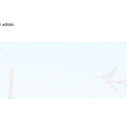
he admin.