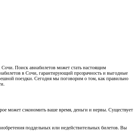
и авиабилетов в Сочи, гарантирующий прозрачность и выгодные
ешной поездки. Сегодня мы поговорим о том, как правильно
и.
рое может сэкономить ваше время, деньги и нервы. Существует
иобретения поддельных или недействительных билетов. Вы