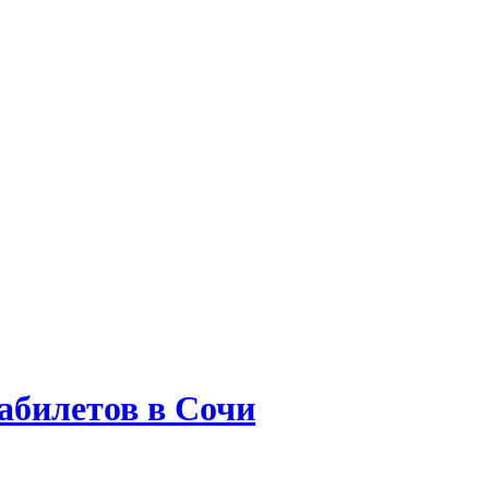
абилетов в Сочи