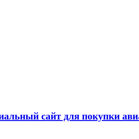
альный сайт для покупки ави