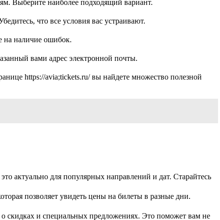
ям. Выберите наиболее подходящий вариант.
бедитесь, что все условия вас устраивают.
е на наличие ошибок.
азанный вами адрес электронной почты.
це https://avia;tickets.ru/ вы найдете множество полезной
 это актуально для популярных направлений и дат. Старайтесь
оторая позволяет увидеть цены на билеты в разные дни.
 о скидках и специальных предложениях. Это поможет вам не