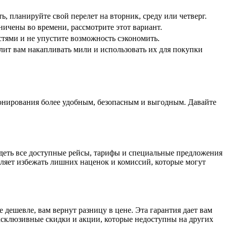
ь, планируйте свой перелет на вторник, среду или четверг.
ничены во времени, рассмотрите этот вариант.
тями и не упустите возможность сэкономить.
лит вам накапливать мили и использовать их для покупки
онирования более удобным, безопасным и выгодным. Давайте
деть все доступные рейсы, тарифы и специальные предложения
ляет избежать лишних наценок и комиссий, которые могут
 дешевле, вам вернут разницу в цене. Эта гарантия дает вам
ксклюзивные скидки и акции, которые недоступны на других