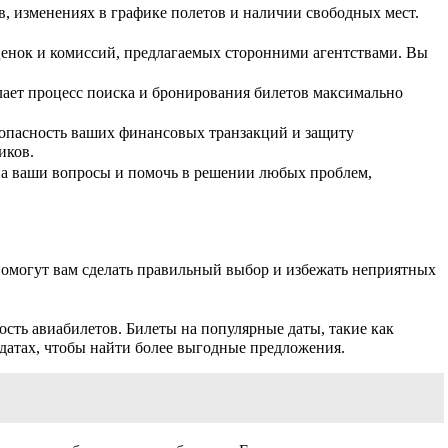
 изменениях в графике полетов и наличии свободных мест.
енок и комиссий, предлагаемых сторонними агентствами. Вы
ает процесс поиска и бронирования билетов максимально
опасность ваших финансовых транзакций и защиту
иков.
на ваши вопросы и помочь в решении любых проблем,
помогут вам сделать правильный выбор и избежать неприятных
ость авиабилетов. Билеты на популярные даты, такие как
 датах, чтобы найти более выгодные предложения.