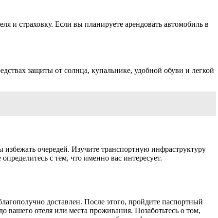
еля и страховку. Если вы планируете арендовать автомобиль в
едствах защиты от солнца, купальнике, удобной обуви и легкой
бы избежать очередей. Изучите транспортную инфраструктуру
определитесь с тем, что именно вас интересует.
 благополучно доставлен. После этого, пройдите паспортный
до вашего отеля или места проживания. Позаботьтесь о том,