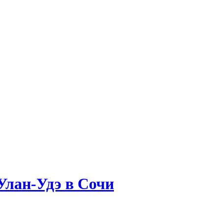
Улан-Удэ в Сочи