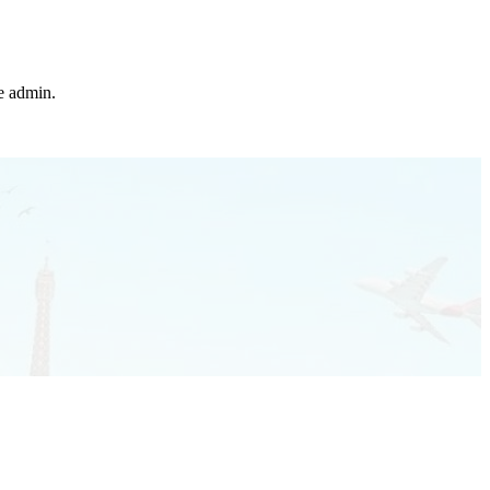
he admin.