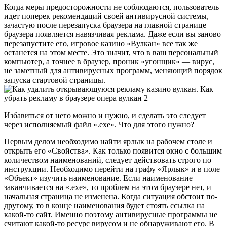
Когда меры предосторожности не соблюдаются, пользователь
идет поперек рекомендаций своей антивирусной системы,
зачастую после перезапуска браузера на главной странице
браузера появляется навязчивая реклама. Даже если вы заново
перезапустите его, игровое казино «Вулкан» все так же
останется на этом месте. Это значит, что в ваш персональный
компьютер, а точнее в браузер, проник «угонщик» — вирус,
не заметный для антивирусных программ, меняющий порядок
запуска стартовой страницы.
Избавиться от него можно и нужно, и сделать это следует
через исполняемый файл «.exe». Что для этого нужно?
Первым делом необходимо найти ярлык на рабочем столе и
открыть его «Свойства». Как только появится окно с большим
количеством наименований, следует действовать строго по
инструкции. Необходимо перейти на графу «Ярлык» и в поле
«Объект» изучить наименование. Если наименование
заканчивается на «.exe», то проблем на этом браузере нет, и
начальная страница не изменена. Когда ситуация обстоит по-
другому, то в конце наименования будет стоять ссылка на
какой-то сайт. Именно поэтому антивирусные программы не
считают какой-то ресурс вирусом и не обнаруживают его. В