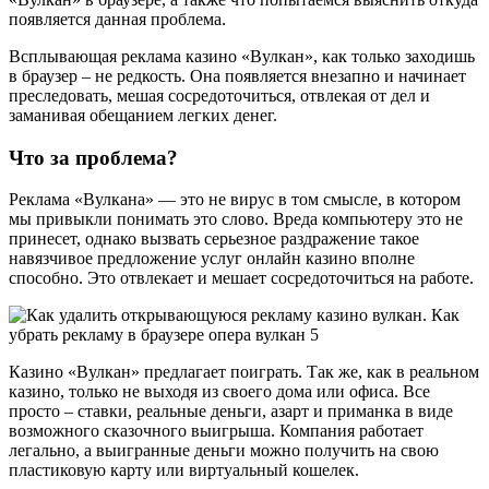
появляется данная проблема.
Всплывающая реклама казино «Вулкан», как только заходишь
в браузер – не редкость. Она появляется внезапно и начинает
преследовать, мешая сосредоточиться, отвлекая от дел и
заманивая обещанием легких денег.
Что за проблема?
Реклама «Вулкана» — это не вирус в том смысле, в котором
мы привыкли понимать это слово. Вреда компьютеру это не
принесет, однако вызвать серьезное раздражение такое
навязчивое предложение услуг онлайн казино вполне
способно. Это отвлекает и мешает сосредоточиться на работе.
Казино «Вулкан» предлагает поиграть. Так же, как в реальном
казино, только не выходя из своего дома или офиса. Все
просто – ставки, реальные деньги, азарт и приманка в виде
возможного сказочного выигрыша. Компания работает
легально, а выигранные деньги можно получить на свою
пластиковую карту или виртуальный кошелек.