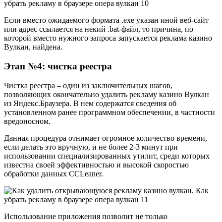
Если вместо ожидаемого формата .exe указан иной веб-сайт
или адрес ссылается на некий .bat-файл, то причина, по
которой вместо нужного запроса запускается реклама казино
Вулкан, найдена.
Этап №4: чистка реестра
Чистка реестра – один из заключительных шагов,
позволяющих окончательно удалить рекламу казино Вулкан
из Яндекс.Браузера. В нем содержатся сведения об
установленном ранее программном обеспечении, в частности
вредоносном.
Данная процедура отнимает огромное количество времени,
если делать это вручную, и не более 2-3 минут при
использовании специализированных утилит, среди которых
известна своей эффективностью и высокой скоростью
обработки данных CCLeaner.
Использование приложения позволит не только