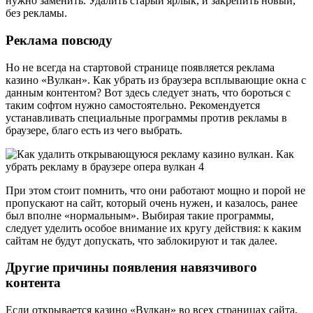
нужно заменить. Удалить старый ярлык, и закрепить новый,
без рекламы.
Реклама повсюду
Но не всегда на стартовой странице появляется реклама
казино «Вулкан». Как убрать из браузера всплывающие окна с
данным контентом? Вот здесь следует знать, что бороться с
таким софтом нужно самостоятельно. Рекомендуется
устанавливать специальные программы против рекламы в
браузере, благо есть из чего выбрать.
При этом стоит помнить, что они работают мощно и порой не
пропускают на сайт, который очень нужен, и казалось, ранее
был вполне «нормальным». Выбирая такие программы,
следует уделить особое внимание их кругу действия: к каким
сайтам не будут допускать, что заблокируют и так далее.
Другие причины появления навязчивого
контента
Если открывается казино «Вулкан» во всех страницах сайта,