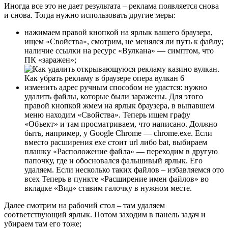
Иногда все это не дает результата – реклама появляется снова
и снова. Тогда нужно использовать другие меры:
нажимаем правой кнопкой на ярлык вашего браузера,
ищем «Свойства», смотрим, не менялся ли путь к файлу;
наличие ссылки на ресурс «Вулкана» — симптом, что
ПК «заражен»;
изменить адрес ручным способом не удастся: нужно
удалить файлы, которые были заражены. Для этого
правой кнопкой жмем на ярлык браузера, в выпавшем
меню находим «Свойства». Теперь ищем графу
«Объект» и там просматриваем, что написано. Должно
быть, например, у Google Chrome — chrome.exe. Если
вместо расширения ехе стоит url либо bat, выбираем
плашку «Расположение файла» — переходим в другую
папочку, где и обосновался фальшивый ярлык. Его
удаляем. Если несколько таких файлов – избавляемся ото
всех Теперь в пункте «Расширение имен файлов» во
вкладке «Вид» ставим галочку в нужном месте.
Далее смотрим на рабочий стол – там удаляем
соответствующий ярлык. Потом заходим в панель задач и
убираем там его тоже;