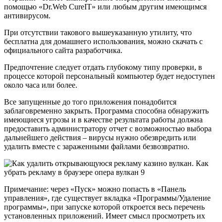
помощью «Dr.Web CureIT» или любым другим имеющимся
антивирусом.
При отсутствии такового вышеуказанную утилиту, что
бесплатна для домашнего использования, можно скачать с
официального сайта разработчика.
Предпочтение следует отдать глубокому типу проверки, в
процессе которой персональный компьютер будет недоступен
около часа или более.
Все запущенные до того приложения понадобится
заблаговременно закрыть. Программа способна обнаружить
имеющиеся угрозы и в качестве результата работы должна
предоставить администратору отчет с возможностью выбора
дальнейшего действия – вирусы нужно обезвредить или
удалить вместе с зараженными файлами безвозвратно.
Примечание: через «Пуск» можно попасть в «Панель
управления», где существует вкладка «Программы/Удаление
программы», при запуске которой откроется весь перечень
установленных приложений. Имеет смысл просмотреть их