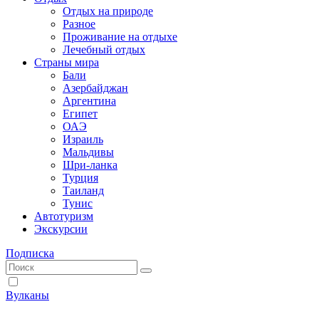
Отдых на природе
Разное
Проживание на отдыхе
Лечебный отдых
Страны мира
Бали
Азербайджан
Аргентина
Египет
ОАЭ
Израиль
Мальдивы
Шри-ланка
Турция
Таиланд
Тунис
Автотуризм
Экскурсии
Подписка
Вулканы