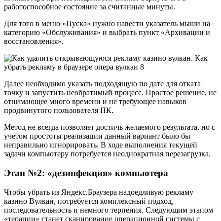
работоспособное состояние за считанные минуты.
Для того в меню «Пуска» нужно навести указатель мыши на
категорию «Обслуживания» и выбрать пункт «Архивации и
восстановления».
Далее необходимо указать подходящую по дате для отката
точку и запустить необратимый процесс. Простое решение, не
отнимающее много времени и не требующее навыков
продвинутого пользователя ПК.
Метод не всегда позволяет достичь желаемого результата, но с
учетом простоты реализации данный вариант было бы
неправильно игнорировать. В ходе выполнения текущей
задачи компьютеру потребуется неоднократная перезагрузка.
Этап №2: «дезинфекция» компьютера
Чтобы убрать из Яндекс.Браузера надоедливую рекламу
казино Вулкан, потребуется комплексный подход,
последовательность и немного терпения. Следующим этапом
«терапии» станет сканирование операционной системы с