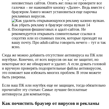
неизвестных сайтов. Опять же: пока не проверите все
галочки – не нажимайте кнопку «Далее». Ведь вместе с
браузером Амиго может установиться еще парочка
рекламных вирусов.
Посещения фишинговых и адалт-сайтов. Не
рекомендуется открывать сомнительные ссылки в
соцсетях или из спамных писем, которые приходят на
вашу почту. Про adult-сайты говорить нечего – тут и так
ясно.
Сюда же можно добавить отсутствие антивируса на ПК или
ноутбуке. Конечно, от всех вирусов он вас не защитит, но
некоторые все же обнаружит и удалит. А если думать головой
и вручную проверять подозрительные файлы антивирусом,
это поможет вам избежать многих проблем. В этом можете
быть уверены.
Если ваш ПК или ноутбук еще не защищен, тогда обязательно
прочитайте эту статью: Самые лучшие бесплатные
антивирусы для компьютера.
Как почистить браузер от вирусов и рекламы