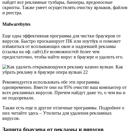
найдет все рекламные тулбары, баннеры, вредоносные
скрипты. Также умеет осуществлять очистку ярлыков, файлов
и реестра.
Malwarebytes
Еще одна эффективная программа для чистки браузеров от
вирусов. Быстро просканирует ПК или ноутбук и поможет
избавиться от всплывающих окон и надоевшей рекламы
(ссылка на оф. сайт).Ее возможностей более чем
предостаточно, чтобы найти вирус в браузере и удалить его.
Рекомендуется использовать обе эти программы
одновременно. Вместе они на 95% очистят ваш компьютер от
всех рекламных вирусов. Причем найдут даже то, о чем вы и
не подозревали.
Также есть еще и другие отличные программы. Подробнее о
них читайте здесь – Утилиты для удаления рекламных
вирусов.
Защита браузера от рекламы и вирусов