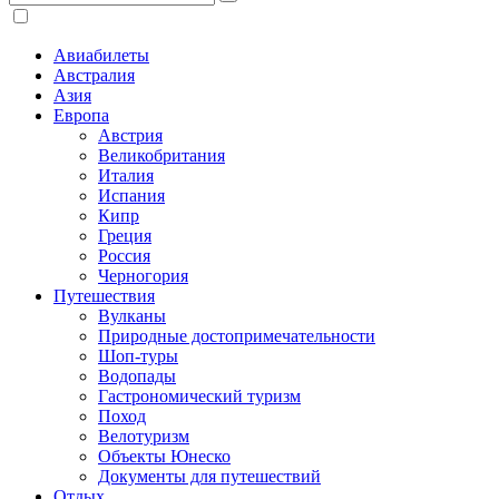
Авиабилеты
Австралия
Азия
Европа
Австрия
Великобритания
Италия
Испания
Кипр
Греция
Россия
Черногория
Путешествия
Вулканы
Природные достопримечательности
Шоп-туры
Водопады
Гастрономический туризм
Поход
Велотуризм
Объекты Юнеско
Документы для путешествий
Отдых