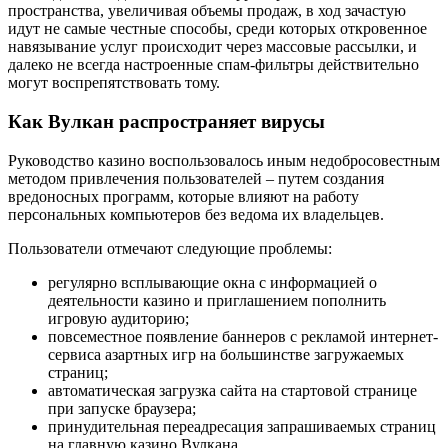
пространства, увеличивая объемы продаж, в ход зачастую
идут не самые честные способы, среди которых откровенное
навязывание услуг происходит через массовые рассылки, и
далеко не всегда настроенные спам-фильтры действительно
могут воспрепятствовать тому.
Как Вулкан распространяет вирусы
Руководство казино воспользовалось иным недобросовестным
методом привлечения пользователей – путем создания
вредоносных программ, которые влияют на работу
персональных компьютеров без ведома их владельцев.
Пользователи отмечают следующие проблемы:
регулярно всплывающие окна с информацией о
деятельности казино и приглашением пополнить
игровую аудиторию;
повсеместное появление баннеров с рекламой интернет-
сервиса азартных игр на большинстве загружаемых
страниц;
автоматическая загрузка сайта на стартовой странице
при запуске браузера;
принудительная переадресация запрашиваемых страниц
на главную казино Вулкана.