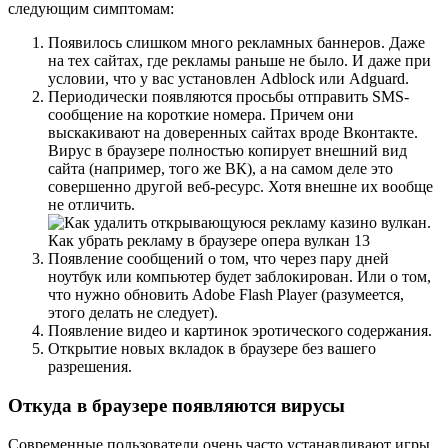
следующим симптомам:
Появилось слишком много рекламных баннеров. Даже
на тех сайтах, где рекламы раньше не было. И даже при
условии, что у вас установлен Adblock или Adguard.
Периодически появляются просьбы отправить SMS-
сообщение на короткие номера. Причем они
выскакивают на доверенных сайтах вроде Вконтакте.
Вирус в браузере полностью копирует внешний вид
сайта (например, того же ВК), а на самом деле это
совершенно другой веб-ресурс. Хотя внешне их вообще
не отличить.
Появление сообщений о том, что через пару дней
ноутбук или компьютер будет заблокирован. Или о том,
что нужно обновить Adobe Flash Player (разумеется,
этого делать не следует).
Появление видео и картинок эротического содержания.
Открытие новых вкладок в браузере без вашего
разрешения.
Откуда в браузере появляются вирусы
Современные пользователи очень часто устанавливают игры,