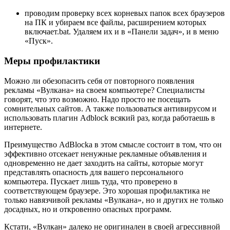
проводим проверку всех корневых папок всех браузеров
на ПК и убираем все файлы, расширением которых
включает.bat. Удаляем их и в «Панели задач», и в меню
«Пуск».
Меры профилактики
Можно ли обезопасить себя от повторного появления
рекламы «Вулкана» на своем компьютере? Специалисты
говорят, что это возможно. Надо просто не посещать
сомнительных сайтов. А также пользоваться антивирусом и
использовать плагин Adblock всякий раз, когда работаешь в
интернете.
Преимущество AdBlockа в этом смысле состоит в том, что он
эффективно отсекает ненужные рекламные объявления и
одновременно не дает заходить на сайты, которые могут
представлять опасность для вашего персонального
компьютера. Пускает лишь туда, что проверено в
соответствующем браузере. Это хорошая профилактика не
только навязчивой рекламы «Вулкана», но и других не только
досадных, но и откровенно опасных программ.
Кстати, «Вулкан» далеко не оригинален в своей агрессивной