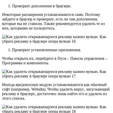
Проверьте дополнения в браузере.
Некоторые расширения устанавливаются сами. Поэтому
зайдите в браузер и проверьте, есть ли там дополнения,
которые вы не ставили. Также рекомендуется удалить те из
них, которыми не пользуетесь.
Проверьте установленные приложения.
Чтобы открыть их, перейдите в Пуск – Панель управления –
Программы и компоненты.
Иногда вредоносные модули устанавливаются как обычный
софт (например, Webalta). Чтобы удалить вирус, запускающий
рекламу в браузере, достаточно лишь найти его и удалить из
этого списка.