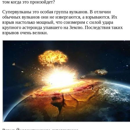
том когда это произойдет?
Супервулканы это особая группа вулканов. В отличии
обычных вулканов они не извергаются, а взрываются. Их
взрыв настолько мощный, что соизмерим с силой удара
крупного астероида упавшего на Землю. Последствия таких
взрывов очень велики.