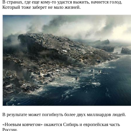
В странах, где еще кому-то удастся выжить, начнется голод.
Который тоже заберет не мало жизней.
В результате может погибнуть более двух миллиардов людей.
«Ноевым ковчегом» окажется Сибирь и европейская часть
России.