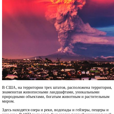
В США, на территории трех штатов, расположена территория,
знаменитая живописными ландшафтами, уникальными
природными объектами, богатым животным и растительным
миром.
Здесь находятся озера и реки, водопады и гейзеры, пещеры и