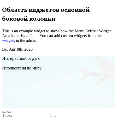
Перейти
Область виджетов основной
к
боковой колонки
содержимому
This is an example widget to show how the Menu Sidebar Widget
Area looks by default. You can add custom widgets from the
widgets
in the admin.
Вс. Авг 9th, 2026
Интересный отдых
Путешествия по миру