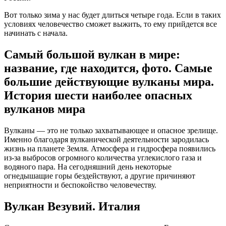
Вот только зима у нас будет длиться четыре года. Если в таких
условиях человечество сможет выжить, то ему прийдется все
начинать с начала.
Самый большой вулкан в мире:
название, где находится, фото. Самые
большие действующие вулканы мира.
История шести наиболее опасных
вулканов мира
Вулканы — это не только захватывающее и опасное зрелище.
Именно благодаря вулканической деятельности зародилась
жизнь на планете Земля. Атмосфера и гидросфера появились
из-за выбросов огромного количества углекислого газа и
водяного пара. На сегодняшний день некоторые
огнедышащие горы бездействуют, а другие причиняют
неприятности и беспокойство человечеству.
Вулкан Везувий. Италия