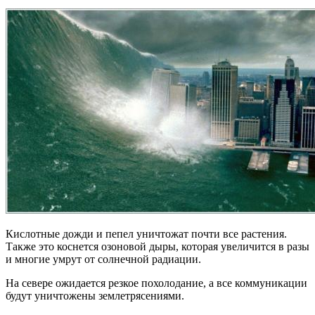
Кислотные дожди и пепел уничтожат почти все растения.
Также это коснется озоновой дыры, которая увеличится в разы
и многие умрут от солнечной радиации.
На севере ожидается резкое похолодание, а все коммуникации
будут уничтожены землетрясениями.