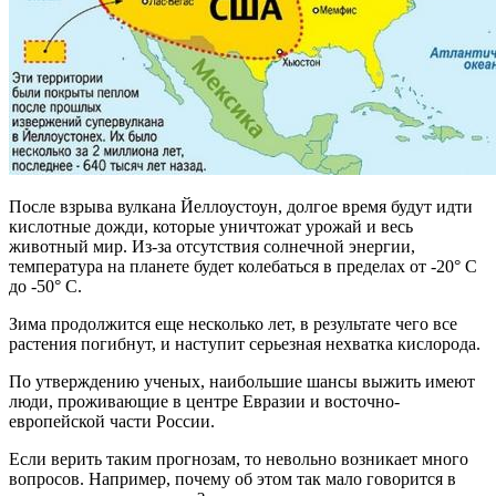
После взрыва вулкана Йеллоустоун, долгое время будут идти
кислотные дожди, которые уничтожат урожай и весь
животный мир. Из-за отсутствия солнечной энергии,
температура на планете будет колебаться в пределах от -20° С
до -50° С.
Зима продолжится еще несколько лет, в результате чего все
растения погибнут, и наступит серьезная нехватка кислорода.
По утверждению ученых, наибольшие шансы выжить имеют
люди, проживающие в центре Евразии и восточно-
европейской части России.
Если верить таким прогнозам, то невольно возникает много
вопросов. Например, почему об этом так мало говорится в