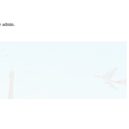
he admin.