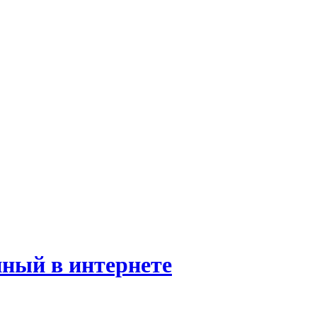
нный в интернете