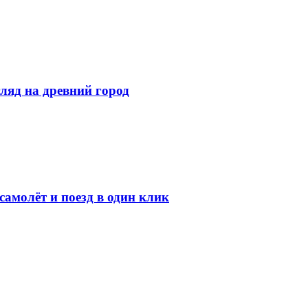
ляд на древний город
амолёт и поезд в один клик