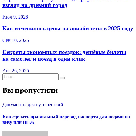
взгляд на древний город
Июл 9, 2026
Как изменились цены на авиабилеты в 2025 году
Сен 10, 2025
Секреты экономных поездок: дешёвые билеты
на самолёт и поезд в один клик
Авг 26, 2025
Вы пропустили
Документы для путешествий
Как сделать правильный перевод паспорта для подачи на
визу или ВНЖ