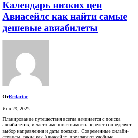
Календарь низких цен
Авиасейлс как найти самые
дешевые авиабилеты
От
Redactor
Янв 29, 2025
Планирование путешествия всегда начинается с поиска
авиабилетов‚ и часто именно стоимость перелета определяет
выбор направления и даты поездки․ Современные онлайн-
сервисы‚ такие как Авиасейлс‚ предлагают удобные