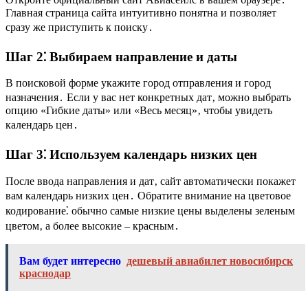
Главная страница сайта интуитивно понятна и позволяет
сразу же приступить к поиску․
Шаг 2⁚ Выбираем направление и даты
В поисковой форме укажите город отправления и город
назначения․ Если у вас нет конкретных дат‚ можно выбрать
опцию «Гибкие даты» или «Весь месяц»‚ чтобы увидеть
календарь цен․
Шаг 3⁚ Используем календарь низких цен
После ввода направления и дат‚ сайт автоматически покажет
вам календарь низких цен․ Обратите внимание на цветовое
кодирование⁚ обычно самые низкие цены выделены зеленым
цветом‚ а более высокие – красным․
Вам будет интересно
дешевый авиабилет новосибирск
краснодар