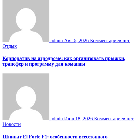
admin
Авг 6, 2026
Комментариев нет
Отдых
Корпоратив на аэродроме: как организовать прыжки,
трансфер и программу для команды
admin
Июл 18, 2026
Комментариев нет
Новости
Шпинат El Forte F1: особенности всесезонного