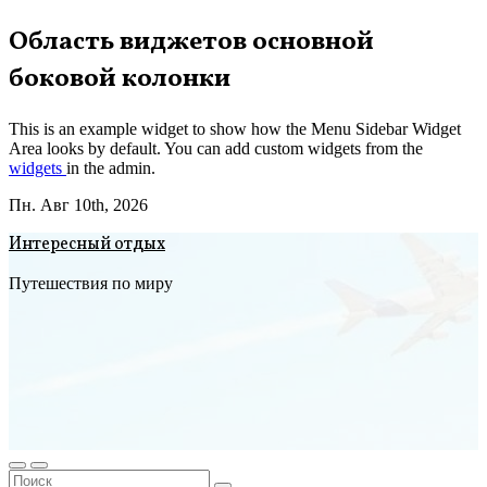
Перейти
Область виджетов основной
к
боковой колонки
содержимому
This is an example widget to show how the Menu Sidebar Widget
Area looks by default. You can add custom widgets from the
widgets
in the admin.
Пн. Авг 10th, 2026
Интересный отдых
Путешествия по миру