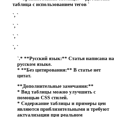
таблица с использованием тегов `
`, `
`, `
`, `
`, `
`.* **Русский язык:** Статья написана на
русском языке.
* **Без цитирования:** В статье нет
цитат.
**Дополнительные замечания:**
* Вид таблицы можно улучшить с
помощью CSS стилей.
* Содержание таблицы и примеры цен
являются приблизительными и требуют
актуализации при реальном