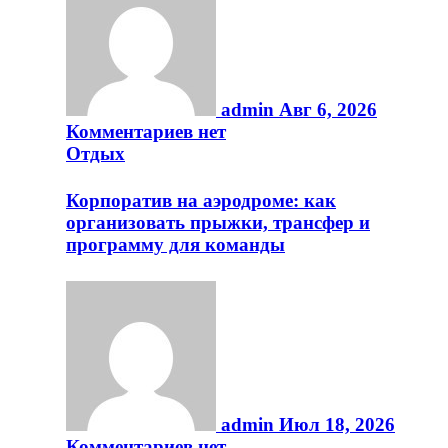
admin
Авг 6, 2026
Комментариев нет
Отдых
Корпоратив на аэродроме: как
организовать прыжки, трансфер и
программу для команды
admin
Июл 18, 2026
Комментариев нет