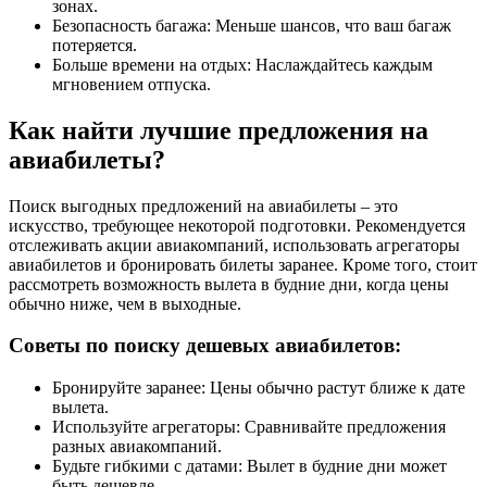
зонах.
Безопасность багажа: Меньше шансов, что ваш багаж
потеряется.
Больше времени на отдых: Наслаждайтесь каждым
мгновением отпуска.
Как найти лучшие предложения на
авиабилеты?
Поиск выгодных предложений на авиабилеты – это
искусство, требующее некоторой подготовки. Рекомендуется
отслеживать акции авиакомпаний, использовать агрегаторы
авиабилетов и бронировать билеты заранее. Кроме того, стоит
рассмотреть возможность вылета в будние дни, когда цены
обычно ниже, чем в выходные.
Советы по поиску дешевых авиабилетов:
Бронируйте заранее: Цены обычно растут ближе к дате
вылета.
Используйте агрегаторы: Сравнивайте предложения
разных авиакомпаний.
Будьте гибкими с датами: Вылет в будние дни может
быть дешевле.