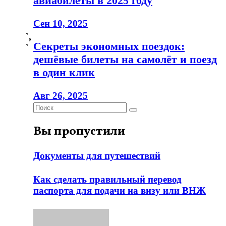
авиабилеты в 2025 году
Сен 10, 2025
`,
Секреты экономных поездок:
`
дешёвые билеты на самолёт и поезд
в один клик
Авг 26, 2025
Вы пропустили
Документы для путешествий
Как сделать правильный перевод
паспорта для подачи на визу или ВНЖ