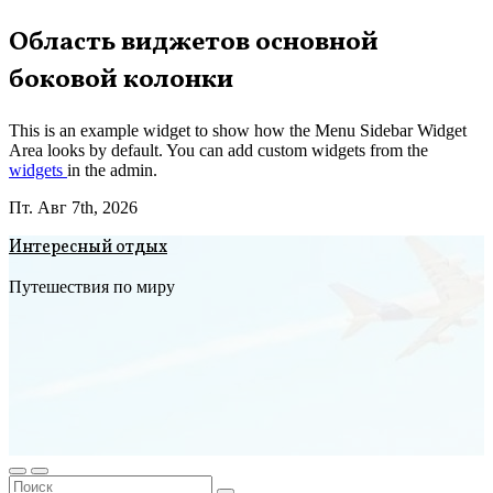
Перейти
Область виджетов основной
к
боковой колонки
содержимому
This is an example widget to show how the Menu Sidebar Widget
Area looks by default. You can add custom widgets from the
widgets
in the admin.
Пт. Авг 7th, 2026
Интересный отдых
Путешествия по миру