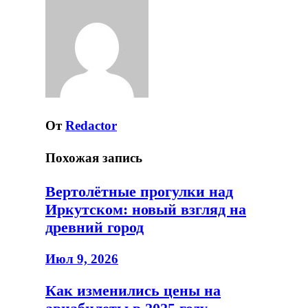
От
Redactor
Похожая запись
Вертолётные прогулки над
Иркутском: новый взгляд на
древний город
Июл 9, 2026
Как изменились цены на