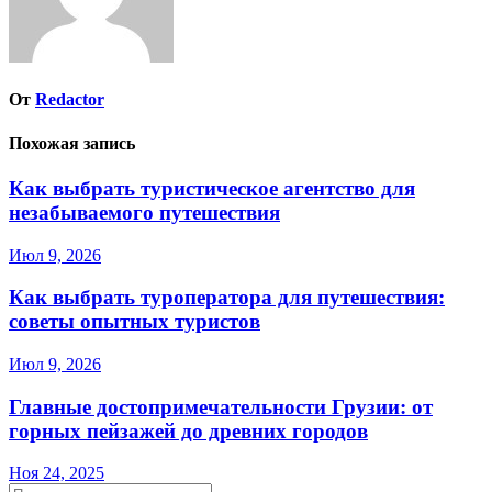
От
Redactor
Похожая запись
Как выбрать туристическое агентство для
незабываемого путешествия
Июл 9, 2026
Как выбрать туроператора для путешествия:
советы опытных туристов
Июл 9, 2026
Главные достопримечательности Грузии: от
горных пейзажей до древних городов
Ноя 24, 2025