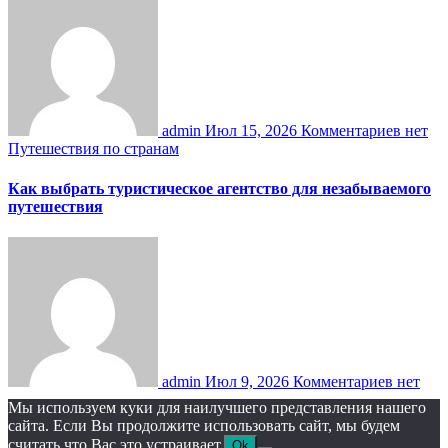
admin
Июл 15, 2026
Комментариев нет
Путешествия по странам
Как выбрать туристическое агентство для незабываемого
путешествия
admin
Июл 9, 2026
Комментариев нет
Мы используем куки для наилучшего представления нашего
сайта. Если Вы продолжите использовать сайт, мы будем
считать что Вас это устраивает.
Ok