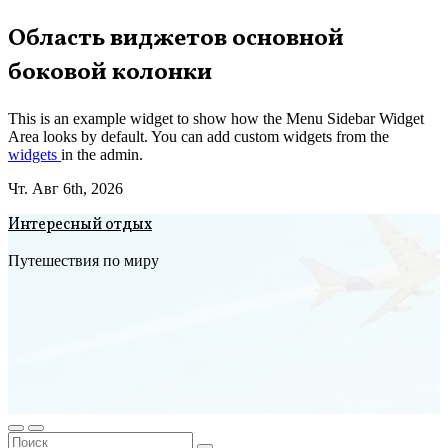
Перейти
Область виджетов основной
к
боковой колонки
содержимому
This is an example widget to show how the Menu Sidebar Widget
Area looks by default. You can add custom widgets from the
widgets
in the admin.
Чт. Авг 6th, 2026
Интересный отдых
Путешествия по миру