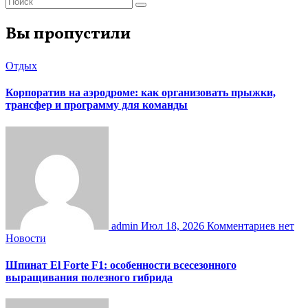
Вы пропустили
Отдых
Корпоратив на аэродроме: как организовать прыжки,
трансфер и программу для команды
admin
Июл 18, 2026
Комментариев нет
Новости
Шпинат El Forte F1: особенности всесезонного
выращивания полезного гибрида