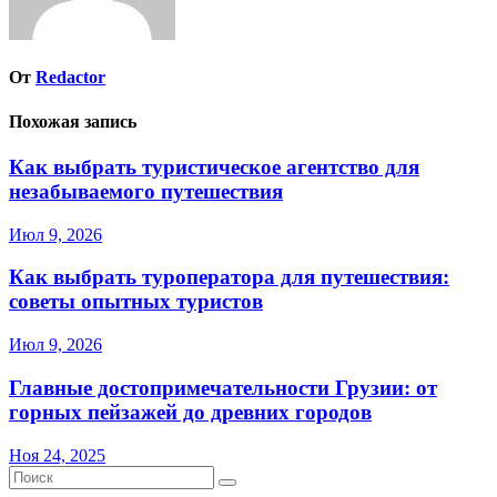
От
Redactor
Похожая запись
Как выбрать туристическое агентство для
незабываемого путешествия
Июл 9, 2026
Как выбрать туроператора для путешествия:
советы опытных туристов
Июл 9, 2026
Главные достопримечательности Грузии: от
горных пейзажей до древних городов
Ноя 24, 2025