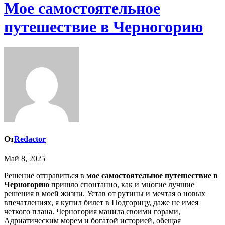
Мое самостоятельное
путешествие в Черногорию
От
Redactor
Май 8, 2025
Решение отправиться в
мое самостоятельное путешествие в
Черногорию
пришло спонтанно, как и многие лучшие
решения в моей жизни. Устав от рутины и мечтая о новых
впечатлениях, я купил билет в Подгорицу, даже не имея
четкого плана. Черногория манила своими горами,
Адриатическим морем и богатой историей, обещая