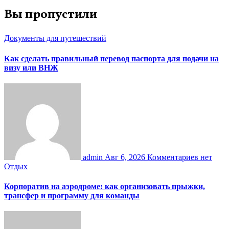
Вы пропустили
Документы для путешествий
Как сделать правильный перевод паспорта для подачи на
визу или ВНЖ
admin
Авг 6, 2026
Комментариев нет
Отдых
Корпоратив на аэродроме: как организовать прыжки,
трансфер и программу для команды