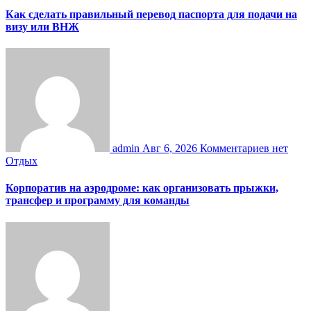
Как сделать правильный перевод паспорта для подачи на
визу или ВНЖ
admin
Авг 6, 2026
Комментариев нет
Отдых
Корпоратив на аэродроме: как организовать прыжки,
трансфер и программу для команды