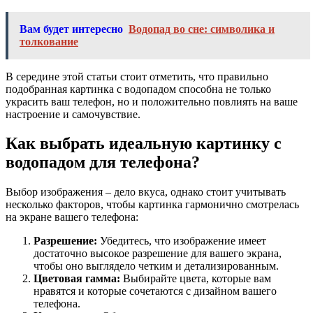
Вам будет интересно
Водопад во сне: символика и
толкование
В середине этой статьи стоит отметить, что правильно
подобранная картинка с водопадом способна не только
украсить ваш телефон, но и положительно повлиять на ваше
настроение и самочувствие.
Как выбрать идеальную картинку с
водопадом для телефона?
Выбор изображения – дело вкуса, однако стоит учитывать
несколько факторов, чтобы картинка гармонично смотрелась
на экране вашего телефона:
Разрешение:
Убедитесь, что изображение имеет
достаточно высокое разрешение для вашего экрана,
чтобы оно выглядело четким и детализированным.
Цветовая гамма:
Выбирайте цвета, которые вам
нравятся и которые сочетаются с дизайном вашего
телефона.