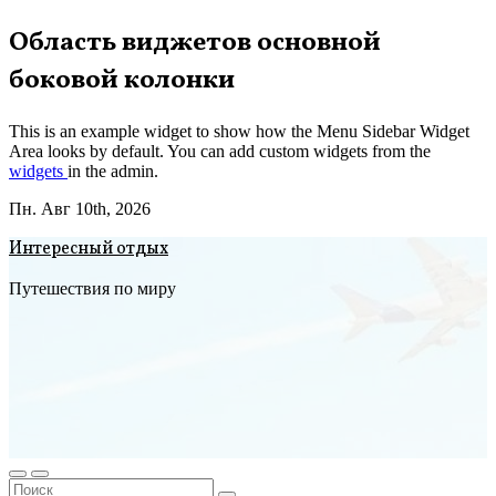
Перейти
Область виджетов основной
к
боковой колонки
содержимому
This is an example widget to show how the Menu Sidebar Widget
Area looks by default. You can add custom widgets from the
widgets
in the admin.
Пн. Авг 10th, 2026
Интересный отдых
Путешествия по миру