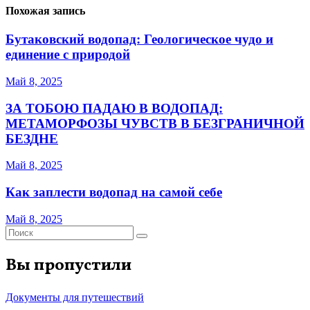
Похожая запись
Бутаковский водопад: Геологическое чудо и
единение с природой
Май 8, 2025
ЗА ТОБОЮ ПАДАЮ В ВОДОПАД:
МЕТАМОРФОЗЫ ЧУВСТВ В БЕЗГРАНИЧНОЙ
БЕЗДНЕ
Май 8, 2025
Как заплести водопад на самой себе
Май 8, 2025
Вы пропустили
Документы для путешествий