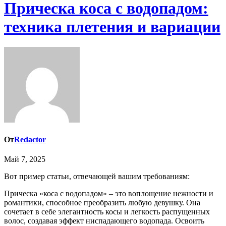
Прическа коса с водопадом:
техника плетения и вариации
От
Redactor
Май 7, 2025
Вот пример статьи, отвечающей вашим требованиям:
Прическа «коса с водопадом» – это воплощение нежности и
романтики, способное преобразить любую девушку. Она
сочетает в себе элегантность косы и легкость распущенных
волос, создавая эффект ниспадающего водопада. Освоить