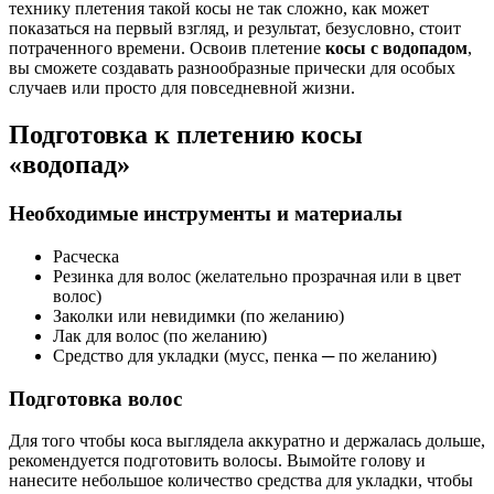
технику плетения такой косы не так сложно, как может
показаться на первый взгляд, и результат, безусловно, стоит
потраченного времени. Освоив плетение
косы с водопадом
,
вы сможете создавать разнообразные прически для особых
случаев или просто для повседневной жизни.
Подготовка к плетению косы
«водопад»
Необходимые инструменты и материалы
Расческа
Резинка для волос (желательно прозрачная или в цвет
волос)
Заколки или невидимки (по желанию)
Лак для волос (по желанию)
Средство для укладки (мусс, пенка ─ по желанию)
Подготовка волос
Для того чтобы коса выглядела аккуратно и держалась дольше,
рекомендуется подготовить волосы. Вымойте голову и
нанесите небольшое количество средства для укладки, чтобы