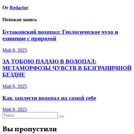
От
Redactor
Похожая запись
Бутаковский водопад: Геологическое чудо и
единение с природой
Май 8, 2025
ЗА ТОБОЮ ПАДАЮ В ВОДОПАД:
МЕТАМОРФОЗЫ ЧУВСТВ В БЕЗГРАНИЧНОЙ
БЕЗДНЕ
Май 8, 2025
Как заплести водопад на самой себе
Май 8, 2025
Вы пропустили