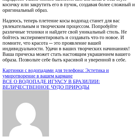
косичку или закрутить его в пучок, создавая более сложный и
оригинальный образ.
Надеюсь, теперь плетение косы водопад станет для вас
увлекательным и творческим процессом. Попробуйте
различные техники и найдите свой уникальный стиль. Не
бойтесь экспериментировать и создавать что-то новое. И
помните, что красота ─ это проявление вашей
индивидуальности. Удачи в ваших творческих начинаниях!
Ваша прическа может стать настоящим украшением вашего
образа. Позвольте себе быть красивой и уверенной в себе.
Навигация
Картинки с водопадами для телефона: Эстетика и
умиротворение в вашем кармане
по
ВСЕ О ВОДОПАДЕ ИГУАСУ В БРАЗИЛИИ:
записям
ВЕЛИЧЕСТВЕННОЕ ЧУДО ПРИРОДЫ