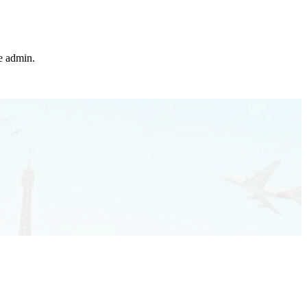
he admin.