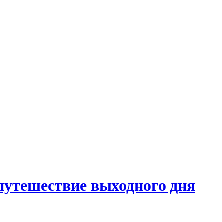
путешествие выходного дня