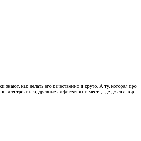
 для трекинга, древние амфитеатры и места, где до сих пор