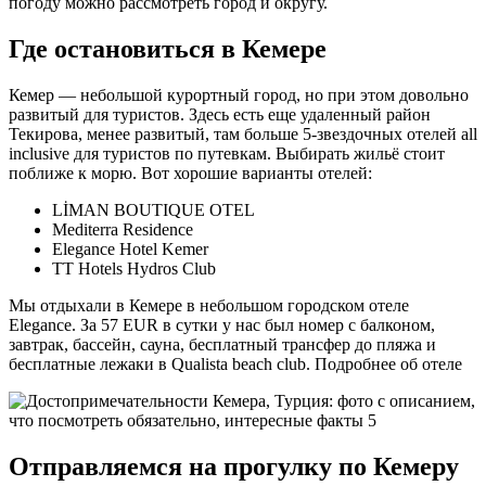
погоду можно рассмотреть город и округу.
Где остановиться в Кемере
Кемер — небольшой курортный город, но при этом довольно
развитый для туристов. Здесь есть еще удаленный район
Текирова, менее развитый, там больше 5-звездочных отелей all
inclusive для туристов по путевкам. Выбирать жильё стоит
поближе к морю. Вот хорошие варианты отелей:
LİMAN BOUTIQUE OTEL
Mediterra Residence
Elegance Hotel Kemer
TT Hotels Hydros Club
Мы отдыхали в Кемере в небольшом городском отеле
Elegance. За 57 EUR в сутки у нас был номер с балконом,
завтрак, бассейн, сауна, бесплатный трансфер до пляжа и
бесплатные лежаки в Qualista beach club. Подробнее об отеле
Отправляемся на прогулку по Кемеру