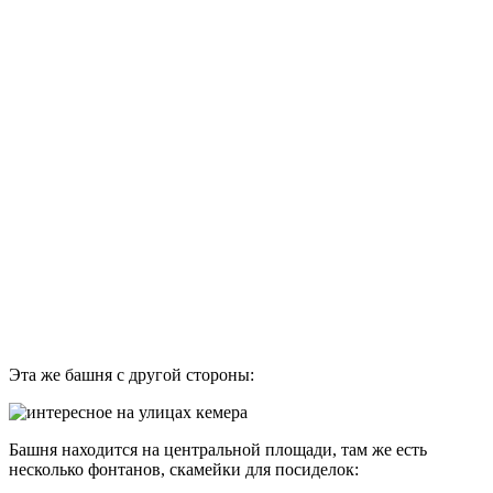
Эта же башня с другой стороны:
Башня находится на центральной площади, там же есть
несколько фонтанов, скамейки для посиделок: