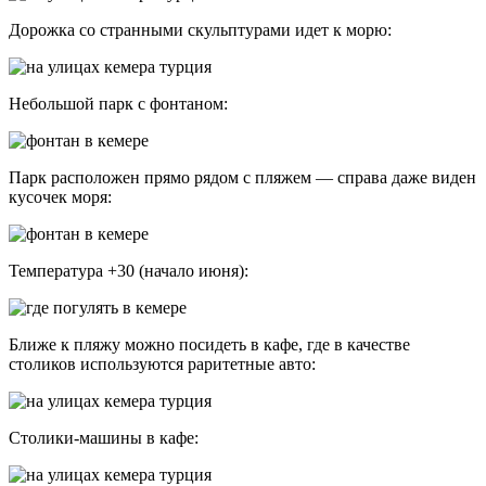
Дорожка со странными скульптурами идет к морю:
Небольшой парк с фонтаном:
Парк расположен прямо рядом с пляжем — справа даже виден
кусочек моря:
Температура +30 (начало июня):
Ближе к пляжу можно посидеть в кафе, где в качестве
столиков используются раритетные авто:
Столики-машины в кафе: