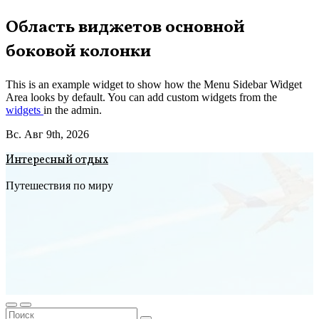
Перейти
Область виджетов основной
к
боковой колонки
содержимому
This is an example widget to show how the Menu Sidebar Widget
Area looks by default. You can add custom widgets from the
widgets
in the admin.
Вс. Авг 9th, 2026
Интересный отдых
Путешествия по миру