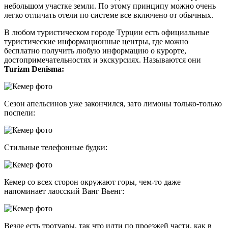
небольшом участке земли. По этому принципу можно очень
легко отличать отели по системе все включено от обычных.
В любом туристическом городе Турции есть официальные
туристические информационные центры, где можно
бесплатно получить любую информацию о курорте,
достопримечательностях и экскурсиях. Называются они
Turizm Denisma:
Сезон апельсинов уже закончился, зато лимоны только-только
поспели:
Стильные телефонные будки:
Кемер со всех сторон окружают горы, чем-то даже
напоминает лаосский Ванг Вьенг:
Везде есть тротуары, так что идти по проезжей части, как в