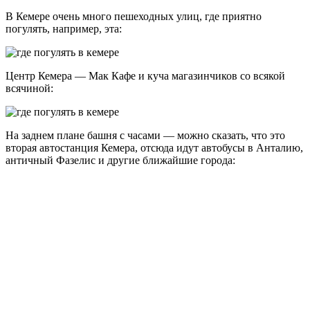
В Кемере очень много пешеходных улиц, где приятно
погулять, например, эта:
Центр Кемера — Мак Кафе и куча магазинчиков со всякой
всячиной:
На заднем плане башня с часами — можно сказать, что это
вторая автостанция Кемера, отсюда идут автобусы в Анталию,
античный Фазелис и другие ближайшие города: