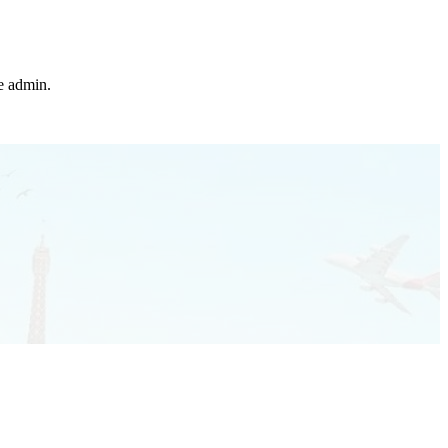
he admin.