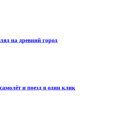
ляд на древний город
амолёт и поезд в один клик