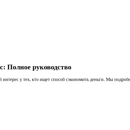
с: Полное руководство