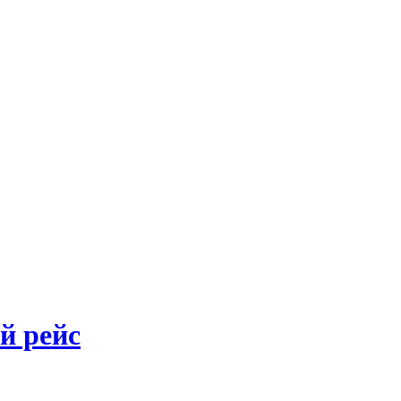
й рейс