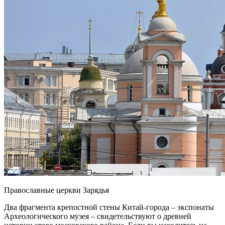
Православные церкви Зарядья
Два фрагмента крепостной стены Китай-города – экспонаты
Археологического музея – свидетельствуют о древней