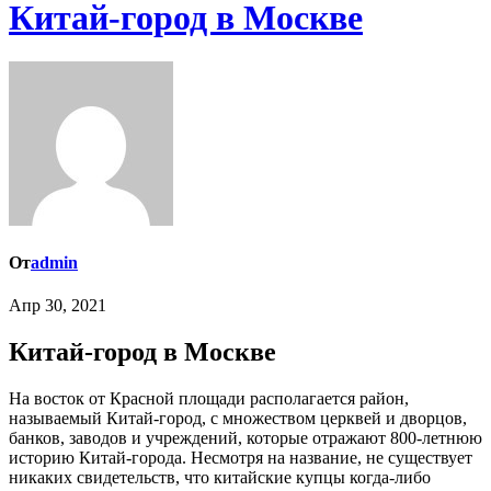
Китай-город в Москве
От
admin
Апр 30, 2021
Китай-город в Москве
На восток от Красной площади располагается район,
называемый Китай-город, с множеством церквей и дворцов,
банков, заводов и учреждений, которые отражают 800-летнюю
историю Китай-города. Несмотря на название, не существует
никаких свидетельств, что китайские купцы когда-либо