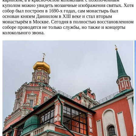
куполом можно увидеть мозаичные изображения святых. Хотя
собор был построен в 1690-х годах, сам монастырь был
основан князем Даниилом в XIII веке и стал вторым
монастырём в Москве. Сегодня в полностью восстановленном
соборе проводятся не только службы, но также и концерты
колокольного звона.