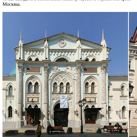
Москвы.