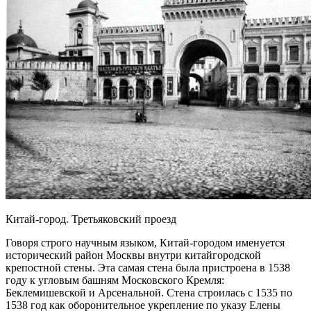
Китай-город. Третьяковский проезд
Говоря строго научным языком, Китай-городом именуется
исторический район Москвы внутри китайгородской
крепостной стены. Эта самая стена была пристроена в 1538
году к угловым башням Московского Кремля:
Беклемишевской и Арсенальной. Стена строилась с 1535 по
1538 год как оборонительное укрепление по указу Елены