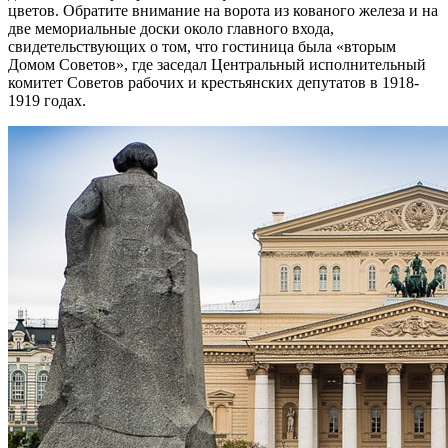
цветов. Обратите внимание на ворота из кованого железа и на
две мемориальные доски около главного входа,
свидетельствующих о том, что гостиница была «вторым
Домом Советов», где заседал Центральный исполнительный
комитет Советов рабочих и крестьянских депутатов в 1918-
1919 годах.