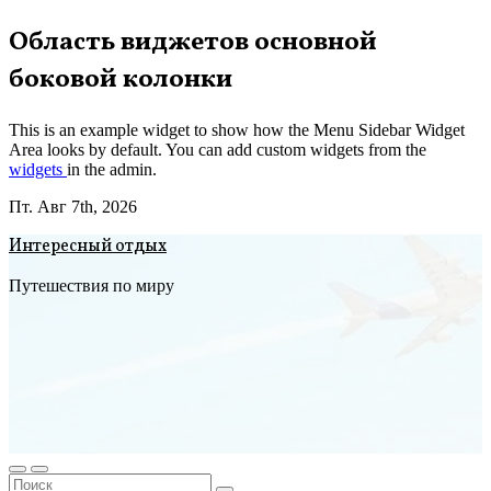
Перейти
Область виджетов основной
к
боковой колонки
содержимому
This is an example widget to show how the Menu Sidebar Widget
Area looks by default. You can add custom widgets from the
widgets
in the admin.
Пт. Авг 7th, 2026
Интересный отдых
Путешествия по миру