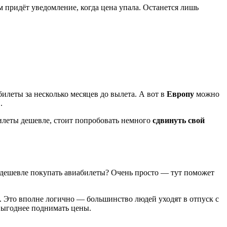
придёт уведомление, когда цена упала. Останется лишь
илеты за несколько месяцев до вылета. А вот в
Европу
можно
.
билеты дешевле, стоит попробовать немного
сдвинуть свой
а дешевле покупать авиабилеты? Очень просто — тут поможет
. Это вполне логично — большинство людей уходят в отпуск с
выгоднее поднимать цены.