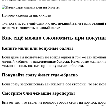
Пример календаря низких цен
Тут, кстати, есть ещё один нюанс:
поздний вылет или ранний 
неплохо сэкономить на авиабилетах.
Как ещё можно сэкономить при покупк
Копите мили или бонусные баллы
Если даже вы пользуетесь не всегда одной и той же авиакомпа
личный кабинет и
накопленные бонусы
. Некоторые компании
можно воспользоваться
при покупке авиабилета
.
Покупайте сразу билет туда-обратно
Если сразу забронировать авиабилет
в обе стороны
, то это по
Смотрите близлежащие аэропорты
Бывает так, что вылет из родного города стоит на порядок доро