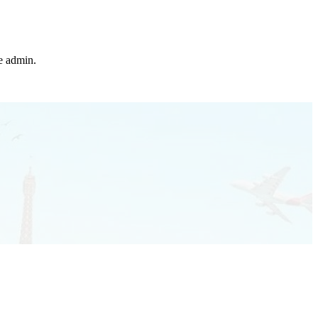
he admin.