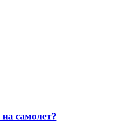
 на самолет?