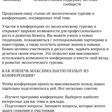
сообществ
Продолжим нашу статью об экологическом туризме и
конференциях, посвященных этой теме.
Участие в конференциях по экологическому туризму и
открывает широкие возможности для профессионального
роста и развития бизнеса. Вы можете узнать о новых
тенденциях, познакомиться с потенциальными партнерами и
инвесторами, а также получить ценные знания и навыки.
Важно активно участвовать в дискуссиях, задавать вопросы и
делиться своим опытом. Это позволит вам максимально
использовать возможности конференции и внести свой вклад
в развитие экологического туризма.
КАК ИЗВЛЕЧЬ МАКСИМАЛЬНУЮ ПОЛЬЗУ ИЗ
КОНФЕРЕНЦИИ?
Чтобы конференция принесла максимальную пользу, важно
тщательно подготовиться к ней. Вот несколько советов:
– Изучите программу конференции: Выберите наиболее
интересные для вас темы и доклады.
– Подготовьте вопросы: Запишите вопросы, которые хотите
задать спикерам и участникам.