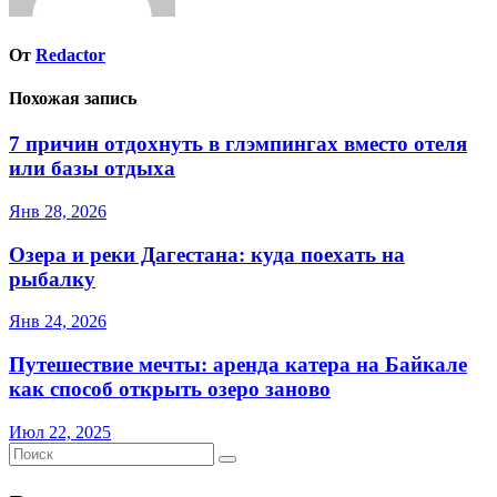
От
Redactor
Похожая запись
7 причин отдохнуть в глэмпингах вместо отеля
или базы отдыха
Янв 28, 2026
Озера и реки Дагестана: куда поехать на
рыбалку
Янв 24, 2026
Путешествие мечты: аренда катера на Байкале
как способ открыть озеро заново
Июл 22, 2025