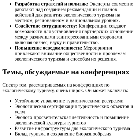
Разработка стратегий и политик:
Эксперты совместно
работают над созданием рекомендаций и планов
действий для развития экологического туризма на
местном, региональном и национальном уровнях.
Содействие сотрудничеству:
Конференции создают
возможности для установления партнерских отношений
между различными заинтересованными сторонами,
включая бизнес, науку и правительство.
Повышение осведомленности:
Мероприятия
привлекают внимание общественности к проблемам
экологического туризма и способам их решения.
Темы, обсуждаемые на конференциях
Спектр тем, рассматриваемых на конференциях по
экологическому туризму, очень широк. Он может включать:
Устойчивое управление туристическими ресурсами
Экологическая сертификация туристических объектов и
услуг
Эколого-просветительская деятельность и повышение
экологической культуры туристов
Развитие инфраструктуры для экологического туризма
Вклад туризма в сохранение биоразнообразия