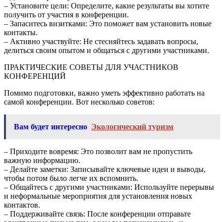
– Установите цели: Определите, какие результаты вы хотите
получить от участия в конференции.
– Запаситесь визитками: Это поможет вам установить новые
контакты.
– Активно участвуйте: Не стесняйтесь задавать вопросы,
делиться своим опытом и общаться с другими участниками.
ПРАКТИЧЕСКИЕ СОВЕТЫ ДЛЯ УЧАСТНИКОВ
КОНФЕРЕНЦИЙ
Помимо подготовки, важно уметь эффективно работать на
самой конференции. Вот несколько советов:
Вам будет интересно
Экологический туризм
– Приходите вовремя: Это позволит вам не пропустить
важную информацию.
– Делайте заметки: Записывайте ключевые идеи и выводы,
чтобы потом было легче их вспомнить.
– Общайтесь с другими участниками: Используйте перерывы
и неформальные мероприятия для установления новых
контактов.
– Поддерживайте связь: После конференции отправьте