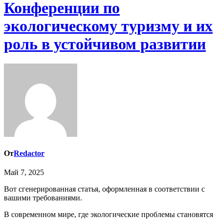
Конференции по
экологическому туризму и их
роль в устойчивом развитии
От
Redactor
Май 7, 2025
Вот сгенерированная статья, оформленная в соответствии с
вашими требованиями.
В современном мире, где экологические проблемы становятся