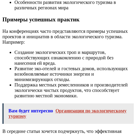
Особенности развития экологического туризма в
различных регионах мира
Примеры успешных практик
На конференциях часто представляются примеры успешных
проектов и инициатив в области экологического туризма.
Например:
Создание экологических троп и маршрутов,
способствующих ознакомлению с природой без
нанесения ей вреда.
Развитие эко-отелей и гостевых домов, использующих
возобновляемые источники энергии и
минимизирующих отходы.
Поддержка местных ремесленников и производителей
экологически чистых продуктов, что способствует
развитию местной экономики.
Вам будет интересно
Организации по экологическому
туризму
В середине статьи хочется подчеркнуть, что эффективная