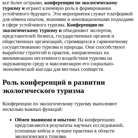
все более острыми,
конференции по экологическому
туризму и
играют ключевую роль в формировании
устойчивого будущего. Эти мероприятия служат платформой
для обмена опытом, знаниями и инновационными подходами
в сфере устойчивого туризма.
Конференции по
экологическому туризму и
объединяют экспертов,
представителей бизнеса, государственных органов и
общественных организаций, стремящихся к гармоничному
сосуществованию туризма и природы. Они способствуют
выработке стратегий и практик, направленных на
минимизацию негативного воздействия туризма на
окружающую среду и максимизацию его социально-
экономической выгоды для местных сообществ.
Роль конференций в развитии
экологического туризма
Конференции по экологическому туризму выполняют
несколько важных функций:
Обмен знаниями и опытом:
На конференциях
представляются результаты научных исследований,
успешные кейсы и лучшие практики в области
экологического туризма.