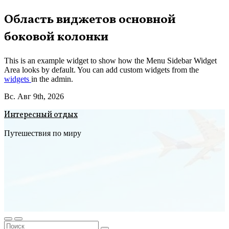
Перейти
Область виджетов основной
к
боковой колонки
содержимому
This is an example widget to show how the Menu Sidebar Widget
Area looks by default. You can add custom widgets from the
widgets
in the admin.
Вс. Авг 9th, 2026
Интересный отдых
Путешествия по миру