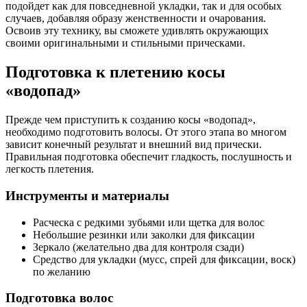
подойдет как для повседневной укладки, так и для особых
случаев, добавляя образу женственности и очарования.
Освоив эту технику, вы сможете удивлять окружающих
своими оригинальными и стильными прическами.
Подготовка к плетению косы
«водопад»
Прежде чем приступить к созданию косы «водопад»,
необходимо подготовить волосы. От этого этапа во многом
зависит конечный результат и внешний вид прически.
Правильная подготовка обеспечит гладкость, послушность и
легкость плетения.
Инструменты и материалы
Расческа с редкими зубьями или щетка для волос
Небольшие резинки или заколки для фиксации
Зеркало (желательно два для контроля сзади)
Средство для укладки (мусс, спрей для фиксации, воск)
по желанию
Подготовка волос