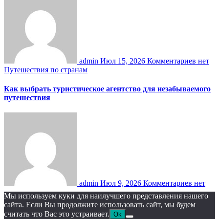
admin
Июл 15, 2026
Комментариев нет
Путешествия по странам
Как выбрать туристическое агентство для незабываемого
путешествия
admin
Июл 9, 2026
Комментариев нет
Мы используем куки для наилучшего представления нашего
сайта. Если Вы продолжите использовать сайт, мы будем
считать что Вас это устраивает.
Ok