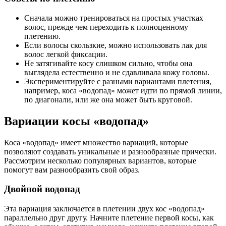
Сначала можно тренироваться на простых участках
волос, прежде чем переходить к полноценному
плетению.
Если волосы скользкие, можно использовать лак для
волос легкой фиксации.
Не затягивайте косу слишком сильно, чтобы она
выглядела естественно и не сдавливала кожу головы.
Экспериментируйте с разными вариантами плетения,
например, коса «водопад» может идти по прямой линии,
по диагонали, или же она может быть круговой.
Вариации косы «водопад»
Коса «водопад» имеет множество вариаций, которые
позволяют создавать уникальные и разнообразные прически.
Рассмотрим несколько популярных вариантов, которые
помогут вам разнообразить свой образ.
Двойной водопад
Эта вариация заключается в плетении двух кос «водопад»
параллельно друг другу. Начните плетение первой косы, как