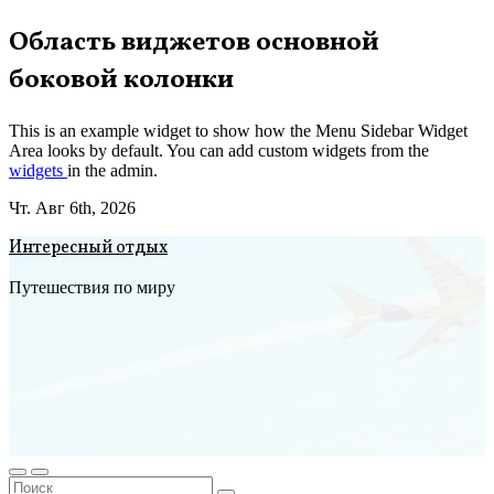
Перейти
Область виджетов основной
к
боковой колонки
содержимому
This is an example widget to show how the Menu Sidebar Widget
Area looks by default. You can add custom widgets from the
widgets
in the admin.
Чт. Авг 6th, 2026
Интересный отдых
Путешествия по миру