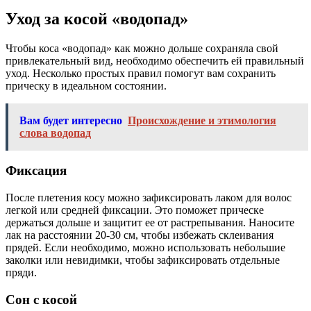
Уход за косой «водопад»
Чтобы коса «водопад» как можно дольше сохраняла свой
привлекательный вид, необходимо обеспечить ей правильный
уход. Несколько простых правил помогут вам сохранить
прическу в идеальном состоянии.
Вам будет интересно
Происхождение и этимология
слова водопад
Фиксация
После плетения косу можно зафиксировать лаком для волос
легкой или средней фиксации. Это поможет прическе
держаться дольше и защитит ее от растрепывания. Наносите
лак на расстоянии 20-30 см, чтобы избежать склеивания
прядей. Если необходимо, можно использовать небольшие
заколки или невидимки, чтобы зафиксировать отдельные
пряди.
Сон с косой