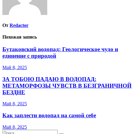
От
Redactor
Похожая запись
Бутаковский водопад: Геологическое чудо и
единение с природой
Май 8, 2025
ЗА ТОБОЮ ПАДАЮ В ВОДОПАД:
МЕТАМОРФОЗЫ ЧУВСТВ В БЕЗГРАНИЧНОЙ
БЕЗДНЕ
Май 8, 2025
Как заплести водопад на самой себе
Май 8, 2025