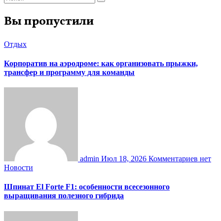
Вы пропустили
Отдых
Корпоратив на аэродроме: как организовать прыжки,
трансфер и программу для команды
admin
Июл 18, 2026
Комментариев нет
Новости
Шпинат El Forte F1: особенности всесезонного
выращивания полезного гибрида