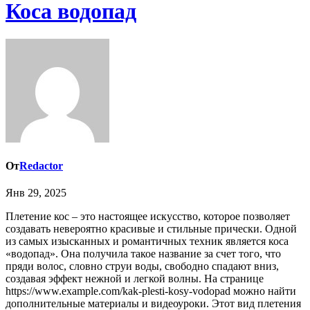
Коса водопад
От
Redactor
Янв 29, 2025
Плетение кос – это настоящее искусство, которое позволяет
создавать невероятно красивые и стильные прически. Одной
из самых изысканных и романтичных техник является коса
«водопад». Она получила такое название за счет того, что
пряди волос, словно струи воды, свободно спадают вниз,
создавая эффект нежной и легкой волны. На странице
https://www.example.com/kak-plesti-kosy-vodopad можно найти
дополнительные материалы и видеоуроки. Этот вид плетения