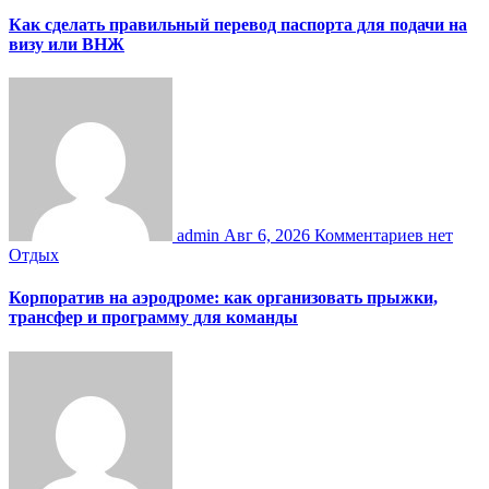
Как сделать правильный перевод паспорта для подачи на
визу или ВНЖ
admin
Авг 6, 2026
Комментариев нет
Отдых
Корпоратив на аэродроме: как организовать прыжки,
трансфер и программу для команды