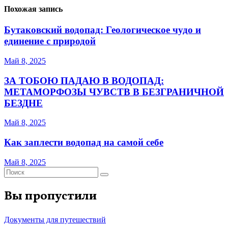
Похожая запись
Бутаковский водопад: Геологическое чудо и
единение с природой
Май 8, 2025
ЗА ТОБОЮ ПАДАЮ В ВОДОПАД:
МЕТАМОРФОЗЫ ЧУВСТВ В БЕЗГРАНИЧНОЙ
БЕЗДНЕ
Май 8, 2025
Как заплести водопад на самой себе
Май 8, 2025
Вы пропустили
Документы для путешествий