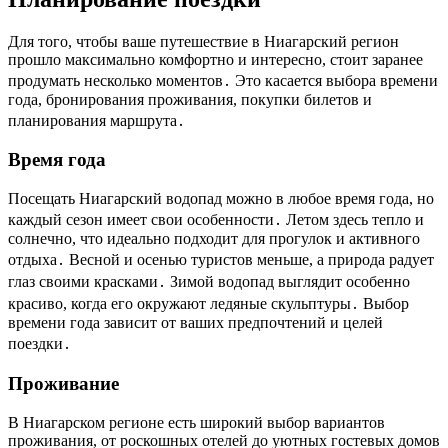
Для того, чтобы ваше путешествие в Ниагарский регион
прошло максимально комфортно и интересно, стоит заранее
продумать несколько моментов․ Это касается выбора времени
года, бронирования проживания, покупки билетов и
планирования маршрута․
Время года
Посещать Ниагарский водопад можно в любое время года, но
каждый сезон имеет свои особенности․ Летом здесь тепло и
солнечно, что идеально подходит для прогулок и активного
отдыха․ Весной и осенью туристов меньше, а природа радует
глаз своими красками․ Зимой водопад выглядит особенно
красиво, когда его окружают ледяные скульптуры․ Выбор
времени года зависит от ваших предпочтений и целей
поездки․
Проживание
В Ниагарском регионе есть широкий выбор вариантов
проживания, от роскошных отелей до уютных гостевых домов