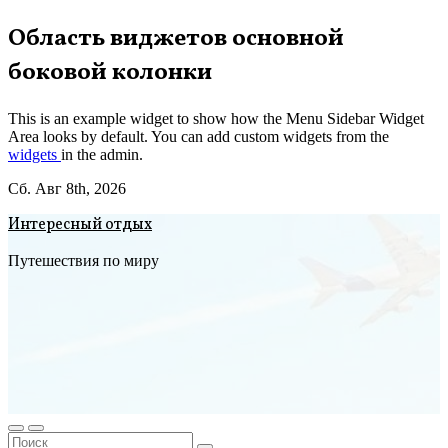
Перейти
Область виджетов основной
к
боковой колонки
содержимому
This is an example widget to show how the Menu Sidebar Widget
Area looks by default. You can add custom widgets from the
widgets
in the admin.
Сб. Авг 8th, 2026
Интересный отдых
Путешествия по миру