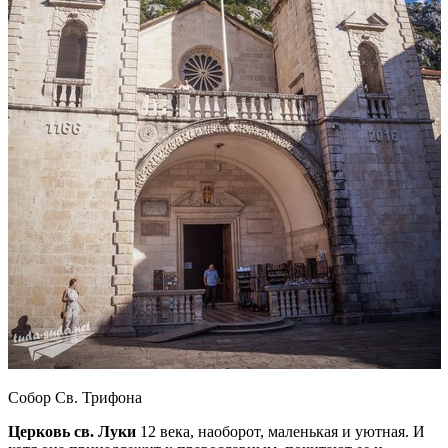
Собор Св. Трифона
Церковь св. Луки
12 века, наоборот, маленькая и уютная. И