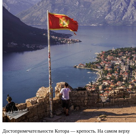
Достопримечательности Котора — крепость. На самом верху