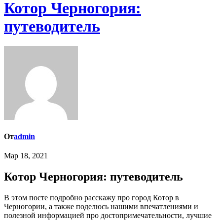
Котор Черногория:
путеводитель
От
admin
Мар 18, 2021
Котор Черногория: путеводитель
В этом посте подробно расскажу про город Котор в
Черногории, а также поделюсь нашими впечатлениями и
полезной информацией про достопримечательности, лучшие