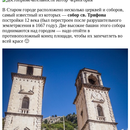
В Старом городе расположено несколько церквей и соборов,
самый известный из которых —
собор св. Трифона
постройки 12 века (был перестроен после разрушительного
землетрясения в 1667 году). Две высокие башни этого собора
поднимаются над городом — надо отойти в
противоположный конец площади, чтобы их запечатлеть во
всей красе 🙂