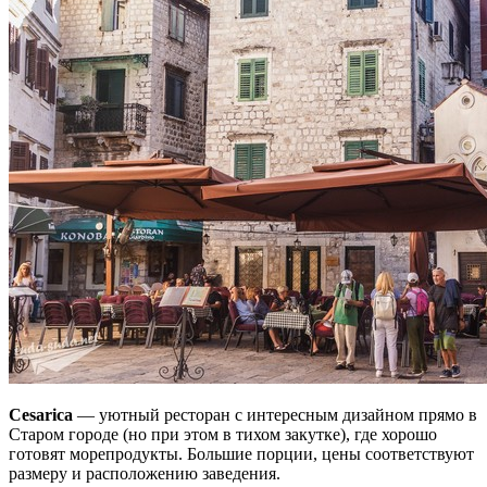
Cesarica
— уютный ресторан с интересным дизайном прямо в
Старом городе (но при этом в тихом закутке), где хорошо
готовят морепродукты. Большие порции, цены соответствуют
размеру и расположению заведения.