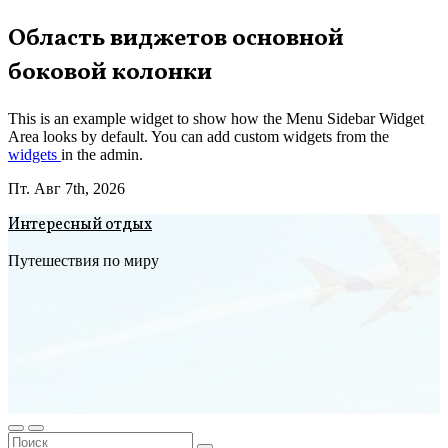
Перейти
Область виджетов основной
к
боковой колонки
содержимому
This is an example widget to show how the Menu Sidebar Widget
Area looks by default. You can add custom widgets from the
widgets
in the admin.
Пт. Авг 7th, 2026
Интересный отдых
Путешествия по миру